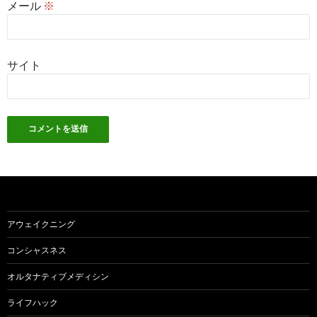
メール
※
サイト
アウェイクニング
コンシャスネス
オルタナティブメディシン
ライフハック