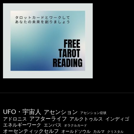
UFO・宇宙人
アセンション
アセンション症状
アフターライフ
アドロニス
インディゴ
アルクトゥルス
エネルギーワーク
エンパス
オラクルカード
オーセンティックセルフ
オールドソウル
カルマ
クリスタル