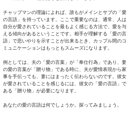
チャップマンの理論によれば、誰もがメインとサブの「愛
の言語」を持っています。ここで重要なのは、通常、人は
自分が愛されていることを最もよく感じる方法で、愛を与
える傾向があるということです。相手が理解する「愛の言
語」で思いやりを示すことが出来るとき、カップル間のコ
ミュニケーションはもっともスムーズになります。
例としては、夫の「愛の言葉」が「奉仕行為」であり、妻
の愛の言葉が「贈り物」である時に、夫が愛情表現から家
事を手伝っても、妻にはまったく伝わらないのです。彼女
が愛されていることを感じるには、彼女の「愛の言語」で
ある「贈り物」が必要になります。
あなたの愛の言語は何でしょうか。探ってみましょう。