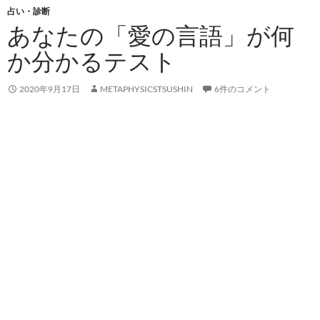
占い・診断
あなたの「愛の言語」が何
か分かるテスト
2020年9月17日
METAPHYSICSTSUSHIN
6件のコメント