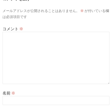
メールアドレスが公開されることはありません。
※
が付いている欄
は必須項目です
コメント
※
名前
※