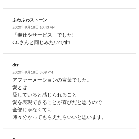
ふわふわストーン
2020年9月18日 10:43 AM
「奉仕やサービス」でした!
CCさんと同じみたいです!
dtr
2020年9月18日 3:09 PM
アファーメーションの言葉でした。
愛とは
愛していると感じられること
愛を表現できることが喜びだと思うので
全部じゃなくても
時々分かってもらえたらいいと思います。