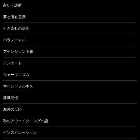
占い・診断
夢と潜在意識
引き寄せの法則
パラノーマル
アセンション予報
アンケート
シャーマニズム
マインドフルネス
前世記憶
海外の反応
私のアウェイクニングの話
インスピレーション