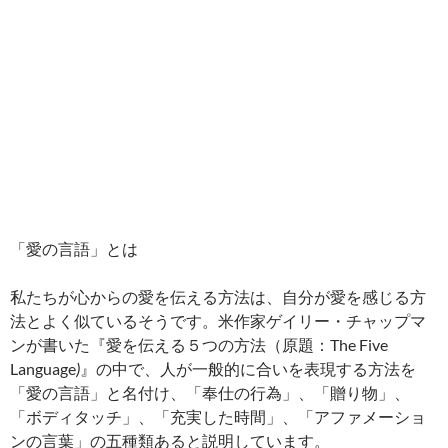
「愛の言語」とは
私たちが心からの愛を伝える方法は、自分が愛を感じる方
法とよく似ているそうです。米作家ゲイリー・チャップマ
ンが書いた『愛を伝える５つの方法（原題：The Five
Language
)
』の中で、人が一般的に合いを表現する方法を
「愛の言語」と名付け、「奉仕の行為」、「贈り物」、
「ボディタッチ」、「充実した時間」、「アファメーショ
ンの言葉」の五種類あると説明しています。