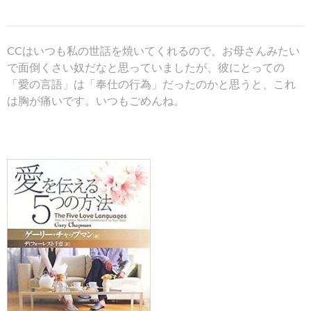
CCはいつも私の世話を焼いてくれるので、お母さんみたい
で面倒くさい奴だなと思っていましたが、彼にとっての
「愛の言語」は「奉仕の行為」だったのかと思うと、これ
は胸が痛いです。いつもごめんね。