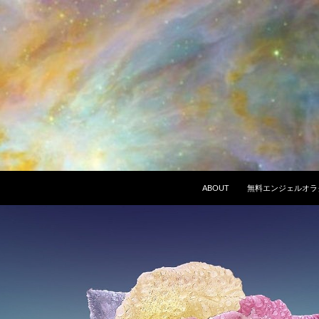
ABOUT
無料エンジェルオラ