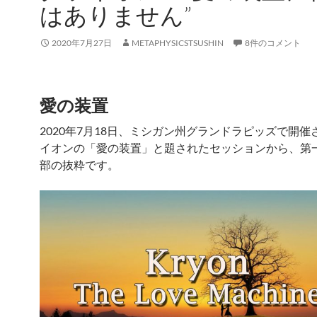
はありません”
2020年7月27日
METAPHYSICSTSUSHIN
8件のコメント
愛の装置
2020年7月18日、ミシガン州グランドラピッズで開催
イオンの「愛の装置」と題されたセッションから、第
部の抜粋です。