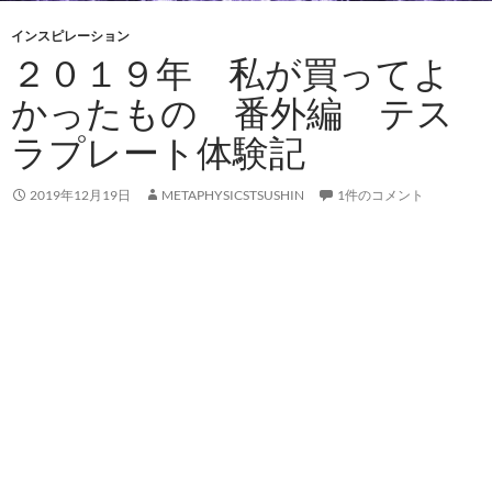
インスピレーション
２０１９年 私が買ってよ
かったもの 番外編 テス
ラプレート体験記
2019年12月19日
METAPHYSICSTSUSHIN
1件のコメント