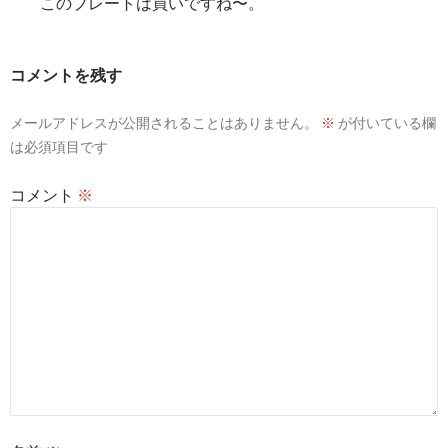
このプレートは買いですね〜。
コメントを残す
メールアドレスが公開されることはありません。
※
が付いている欄
は必須項目です
コメント
※