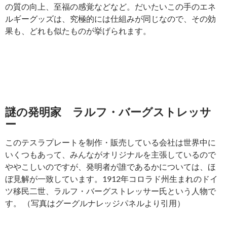
の質の向上、至福の感覚などなど。だいたいこの手のエネ
ルギーグッズは、究極的には仕組みが同じなので、その効
果も、どれも似たものが挙げられます。
謎の発明家 ラルフ・バーグストレッサ
ー
このテスラプレートを制作・販売している会社は世界中に
いくつもあって、みんながオリジナルを主張しているので
ややこしいのですが、発明者が誰であるかについては、ほ
ぼ見解が一致しています。1912年コロラド州生まれのドイ
ツ移民二世、ラルフ・バーグストレッサー氏という人物で
す。 （写真はグーグルナレッジパネルより引用）