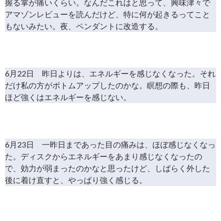
握る掌が痛いくらい。なんだこれはと思って、興味津々で
アマゾンレビューを読んだけど、特に何が起きるってこと
もないみたい。夜、ペンダントに改造する。
6月22日 昨日よりは、エネルギーを感じなくなった。それ
だけ私の方がボトムアップしたのかな。瞑想の際も、昨日
ほど強くはエネルギーを感じない。
6月23日 一昨日まであった目の痛みは、ほぼ感じなくなっ
た。ディスクからエネルギーをあまり感じなくなったの
で、効力が弱まったのかなと思ったけど、しばらく外した
後に着け直すと、やっぱり強く感じる。