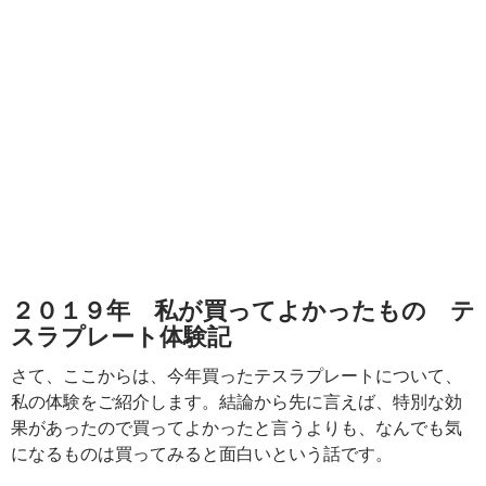
２０１９年 私が買ってよかったもの テ
スラプレート体験記
さて、ここからは、今年買ったテスラプレートについて、
私の体験をご紹介します。結論から先に言えば、特別な効
果があったので買ってよかったと言うよりも、なんでも気
になるものは買ってみると面白いという話です。