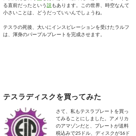
る直前だったという
説
もあります。この世界、時空なんて
小さいことは、どうだっていいんでしょうね。
テスラの死後、大いにインスピレーションを受けたラルフ
は、渾身のパープルプレートを完成させます。
テスラディスクを買ってみた
さて、私もテスラプレートを買っ
てみることにしました。アメリカ
のアマゾンだと、プレートが送料
税込みで25ドル、ディスクが16ド