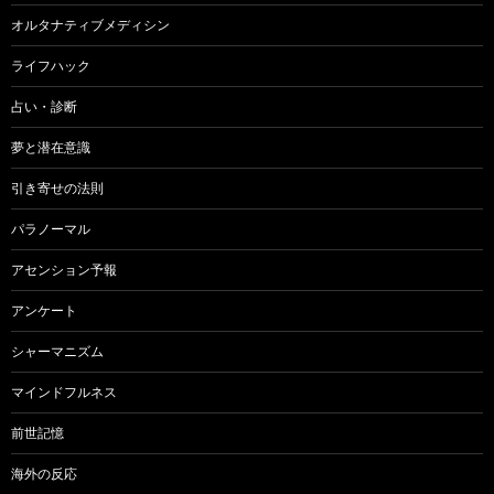
オルタナティブメディシン
ライフハック
占い・診断
夢と潜在意識
引き寄せの法則
パラノーマル
アセンション予報
アンケート
シャーマニズム
マインドフルネス
前世記憶
海外の反応