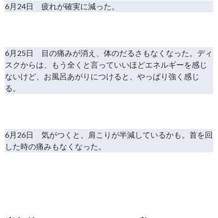
6月24日 疲れが確実に減った。
6月25日 目の痛みが消え、体のだるさもなくなった。ディ
スクからは、もう全くと言っていいほどエネルギーを感じ
ないけど、お風呂あがりにつけると、やっぱり強く感じ
る。
6月26日 気がつくと、肩こりが半減しているかも。首を回
した時の痛みもなくなった。