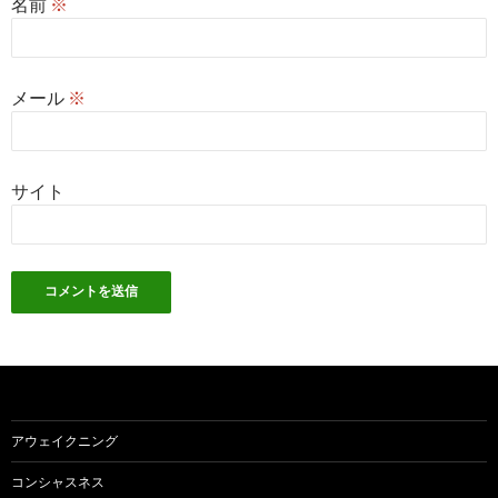
名前
※
メール
※
サイト
アウェイクニング
コンシャスネス