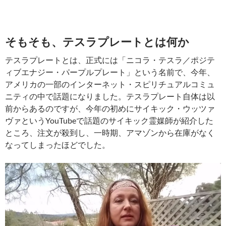
そもそも、テスラプレートとは何か
テスラプレートとは、正式には「ニコラ・テスラ／ポジテ
ィブエナジー・パープルプレート」という名前で、今年、
アメリカの一部のインターネット・スピリチュアルコミュ
ニティの中で話題になりました。テスラプレート自体は以
前からあるのですが、今年の初めにサイキック・ウッツァ
ヴァというYouTubeで話題のサイキック霊媒師が紹介した
ところ、注文が殺到し、一時期、アマゾンから在庫がなく
なってしまったほどでした。