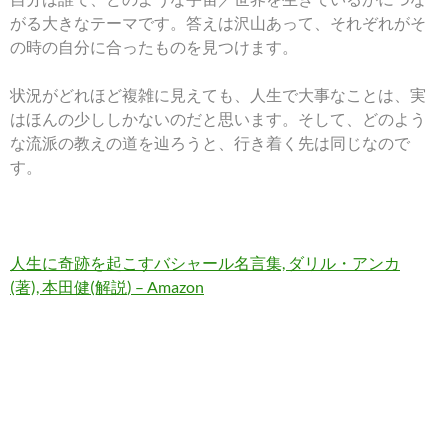
がる大きなテーマです。答えは沢山あって、それぞれがそ
の時の自分に合ったものを見つけます。
状況がどれほど複雑に見えても、人生で大事なことは、実
はほんの少ししかないのだと思います。そして、どのよう
な流派の教えの道を辿ろうと、行き着く先は同じなので
す。
人生に奇跡を起こすバシャール名言集,
ダリル・アンカ
(著),
本田健(解説
) – Amazon