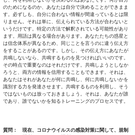
のためになるのか、あなたは自分で決めることができまま
す。必ずしも、自分に合わない情報が間違っているとは限
りません。それは単に、伝えられている方法が合わないと
いうだけです。特定の方法で解釈されている可能性があり
ます。用語は異なる場合があります。あなたたちの惑星と
は信念体系が異なるため、同じことを言うのに違う伝え方
をすることがあるのです。しかし、その伝え方にあなたが
共鳴しないなら、共鳴するものを見つければいいのです。
その時点で重要なのはそれだけです。共鳴しようとしなか
ろうと、両方の情報を信用することもできます。それは、
あなたはそれがあなたが何に共鳴し、何に共鳴しないかを
識別する力を発達させます。共鳴するものを利用し、そう
ではないものは放っておきましょう。それは、あなたが誰
であり、誰でないかを知るトレーニングのプロセスです。
質問： 現在、コロナウイルスの感染対策に関して、規制