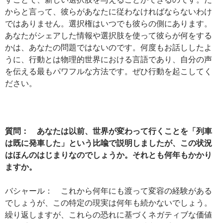
からと言って、彼らがあなたに従わなければならないわけ
ではありません。選択権はいつでも彼らの側にあります。
あなたがシェアした情報や選択肢を使って彼らが何をする
かは、あなたの問題ではないのです。何度もお話ししたよ
うに、行動とは物理的世界における言語であり、自分の声
を伝える最もパワフルな方法です。ぜひ行動を起こしてく
ださい。
質問： あなたは以前、世界が変わって行くことを「列車
は既に発車した」という比喩で説明しましたが、この状況
はほんのはじまりなのでしょうか。それとも何年もかかり
ますか。
バシャール： これから何年にも渡って変容の経験がある
でしょうが、この特定の現実は何年も続かないでしょう。
繰り返しますが、これらの恐れに基づくネガティブな価値