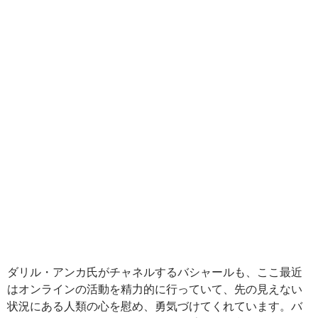
ダリル・アンカ氏がチャネルするバシャールも、ここ最近
はオンラインの活動を精力的に行っていて、先の見えない
状況にある人類の心を慰め、勇気づけてくれています。バ