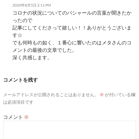
2020年8月5日 2:11 PM
コロナの状況についてのバシャールの言葉が聞きたか
ったので
記事にしてくださって嬉しい！！ありがとうございま
す☆
でも何時もの如く、１番心に響いたのはメタさんのコ
メントの最後の文章でした。
深く共感します。
コメントを残す
メールアドレスが公開されることはありません。
※
が付いている欄
は必須項目です
コメント
※