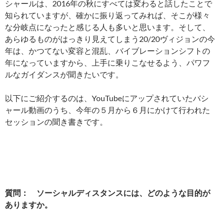
シャールは、2016年の秋にすべては変わると話したことで
知られていますが、確かに振り返ってみれば、そこが様々
な分岐点になったと感じる人も多いと思います。そして、
あらゆるものがはっきり見えてしまう20/20ヴィジョンの今
年は、かつてない変容と混乱、バイブレーションシフトの
年になっていますから、上手に乗りこなせるよう、パワフ
ルなガイダンスが聞きたいです。
以下にご紹介するのは、YouTubeにアップされていたバシ
ャール動画のうち、今年の５月から６月にかけて行われた
セッションの聞き書きです。
質問： ソーシャルディスタンスには、どのような目的が
ありますか。