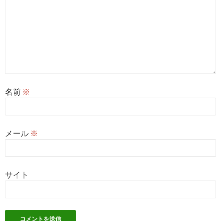
名前
※
メール
※
サイト