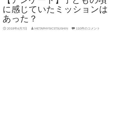
に感じていたミッションは
あった？
2018年6月7日
METAPHYSICSTSUSHIN
110件のコメント