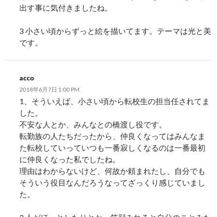
出す事に気付きましたね。
3 小さい頃からずっと絵を描いてます。テーマは光と美
です。
acco
2018年6月7日 1:00 PM
1、そういえば、小さい頃から転校生の担当任されてま
した。
不安な人とか、みんなとの橋渡し役です。
転勤族の人たちだったから、仲良くなってはみんなま
た転校していっていつも一番寂しくなるのは一番最初
に仲良くなった私でしたね。
理由はわからないけど、何故か頼まれたし、自分でも
そういう役目なんだろうなってざっくり感じていまし
た。