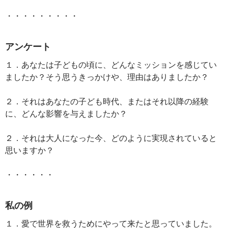
・・・・・・・・・
アンケート
１．あなたは子どもの頃に、どんなミッションを感じてい
ましたか？そう思うきっかけや、理由はありましたか？
２．それはあなたの子ども時代、またはそれ以降の経験
に、どんな影響を与えましたか？
２．それは大人になった今、どのように実現されていると
思いますか？
・・・・・・
私の例
１．愛で世界を救うためにやって来たと思っていました。