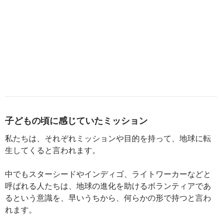
子どもの頃に感じていたミッション
私たちは、それぞれミッションや目的を持って、地球に転
生してくると言われます。
中でもスターシードやインディゴ、ライトワーカーなどと
呼ばれる人たちは、地球の進化を助けるボランティアであ
るという意識を、早いうちから、何らかの形で持つと言わ
れます。