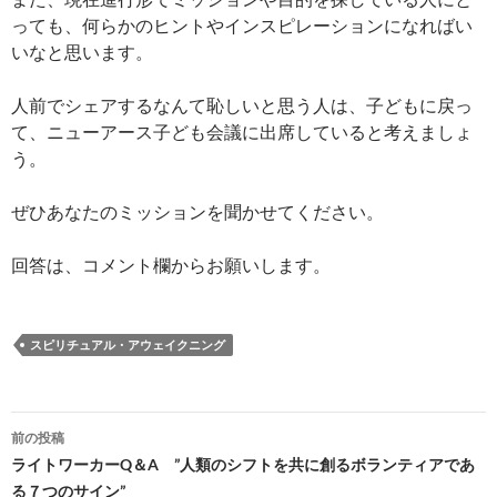
っても、何らかのヒントやインスピレーションになればい
いなと思います。
人前でシェアするなんて恥しいと思う人は、子どもに戻っ
て、ニューアース子ども会議に出席していると考えましょ
う。
ぜひあなたのミッションを聞かせてください。
回答は、コメント欄からお願いします。
スピリチュアル・アウェイクニング
投
前の投稿
稿
ライトワーカーQ＆A ”人類のシフトを共に創るボランティアであ
る７つのサイン”