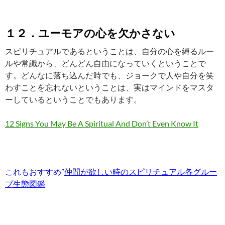
１２．ユーモアの心を欠かさない
スピリチュアルであるということは、自分の心を縛るルー
ルや常識から、どんどん自由になっていくということで
す。どんなに落ち込んだ時でも、ジョークで人や自分を笑
わすことを忘れないということは、実はマインドをマスタ
ーしているということでもあります。
12 Signs You May Be A Spiritual And Don’t Even Know It
これもおすすめ”
仲間が欲しい時のスピリチュアル各グルー
プ生態図鑑