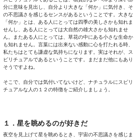
分に意味を見出し、自分より大きな「何か」に気付き、そ
の不思議さを感じるセンスがあるということです。大きな
「何か」とは、ある人にとっては四季の美しさかも知れま
せんし、ある人にとっては大自然の雄大さかも知れませ
ん。またある人にとっては、草花の中にある小さな生命か
も知れません。言葉には出来ない感動に心を打たれる時、
私たちはとても謙虚な気持ちになります。実はそれが、ス
ピリチュアルであるということです。まだまだ他にもあり
そうですよね。
そこで、自分では気付いてないけど、ナチュラルにスピリ
チュアルな人の１２の特徴をご紹介しましょう。
１．星を眺めるのが好きだ
夜空を見上げて星を眺めるとき、宇宙の不思議さを感じま