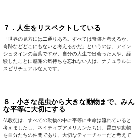
７．人生をリスペクトしている
「世界の見方には二通りある。すべては奇跡と考えるか、
奇跡などどこにもないと考えるかだ」というのは、アイン
シュタインの言葉ですが、自分の人生で出会った人や、経
験したことに感謝の気持ちを忘れない人は、ナチュラルに
スピリチュアルな人です。
８．小さな昆虫から大きな動物まで、みん
な平等に大切にする
仏教徒は、すべての動物の中に平等に生命は流れていると
考えましたし、ネイティブアメリカンたちは、昆虫や動物
を自分たちの仲間であり、大切なティーチャーだと考えて