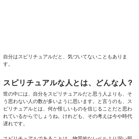
自分はスピリチュアルだと、気づいてないこともありま
す。
スピリチュアルな人とは、どんな人？
世の中には、自分をスピリチュアルだと思う人よりも、そ
う思わない人の数が多いように思います。と言うのも、ス
ピリチュアルとは、何か怪しいものを信じることだと思わ
れているからでしょうね。けれども、その考えは今や時代
遅れです。
スピリチュアルであることは、物質的なレベルより深い部