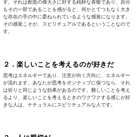
す。それは創造の偉大さに対する純粋な畏敬であり、自分
もその一部であることを感がると、何かとてつもなく大き
な存在の手の中に委ねられているような感覚になります。
その感覚こそが、スピリチュアルであるということなので
す。
２．楽しいことを考えるのが好きだ
思考はエネルギーであり、注意が向く方向に、エネルギー
が流れます。あなたが思考をポジティブに保つなら、それ
は祈りと同じような効果があるのです。難しいことを考え
るより、楽しいことを考えるときのワクワクする感じが好
きな人は、ナチュラルにスピリチュアルな人です。