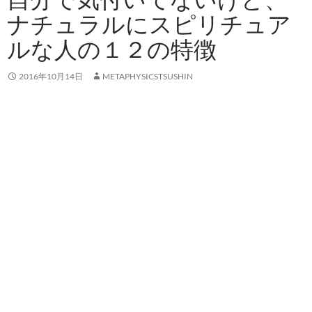
ナチュラルにスピリチュア
ルな人の１２の特徴
2016年10月14日
METAPHYSICSTSUSHIN