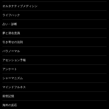
オルタナティブメディシン
ライフハック
占い・診断
夢と潜在意識
引き寄せの法則
パラノーマル
アセンション予報
アンケート
シャーマニズム
マインドフルネス
前世記憶
海外の反応