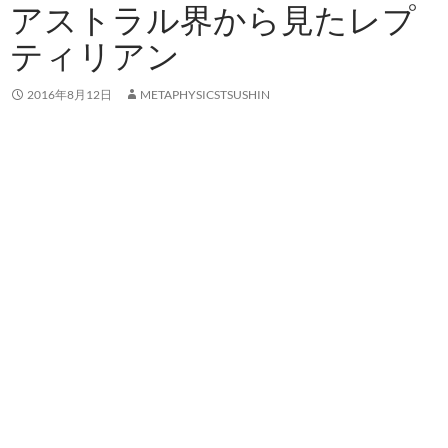
アストラル界から見たレプ
ティリアン
2016年8月12日
METAPHYSICSTSUSHIN