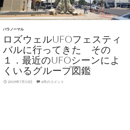
パラノーマル
ロズウェルUFOフェスティ
バルに行ってきた その
１．最近のUFOシーンによ
くいるグループ図鑑
2019年7月13日
6件のコメント