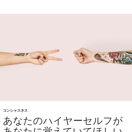
コンシャスネス
あなたのハイヤーセルフが
あなたに覚えていてほしい