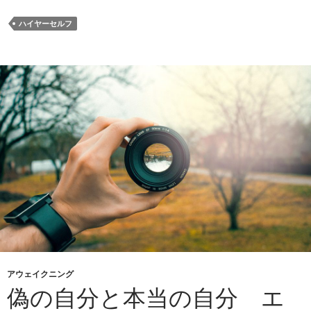
ハイヤーセルフ
アウェイクニング
偽の自分と本当の自分 エ