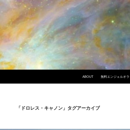
ABOUT
無料エンジェルオラ
「ドロレス・キャノン」タグアーカイブ