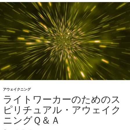
アウェイクニング
ライトワーカーのためのス
ピリチュアル・アウェイク
ニングＱ＆Ａ