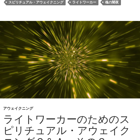
スピリチュアル・アウェイクニング
ライトワーカー
魂の闇夜
アウェイクニング
ライトワーカーのためのス
ピリチュアル・アウェイク