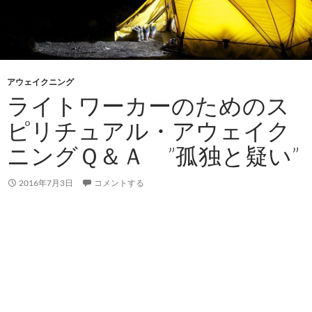
アウェイクニング
ライトワーカーのためのス
ピリチュアル・アウェイク
ニングＱ＆Ａ ”孤独と疑い”
2016年7月3日
コメントする