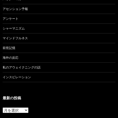
アセンション予報
アンケート
シャーマニズム
マインドフルネス
前世記憶
海外の反応
私のアウェイクニングの話
インスピレーション
最新の投稿
最
新