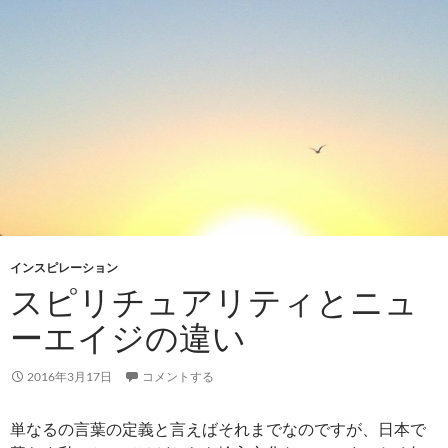
インスピレーション
スピリチュアリティとニュ
ーエイジの違い
2016年3月17日
コメントする
単なるの言葉の定義と言えばそれまでなのですが、日本で