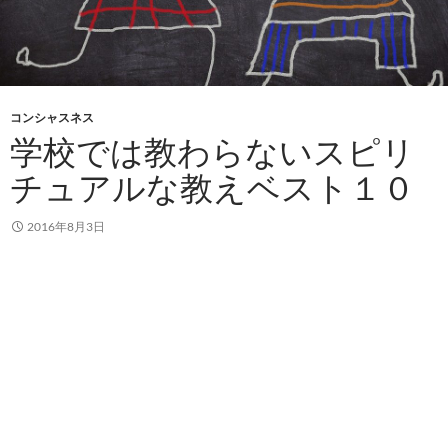
コンシャスネス
学校では教わらないスピリ
チュアルな教えベスト１０
2016年8月3日