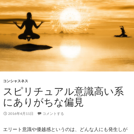
コンシャスネス
スピリチュアル意識高い系
にありがちな偏見
2016年4月11日
コメントする
エリート意識や優越感というのは、どんな人にも発生しが