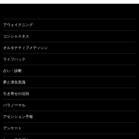
アウェイクニング
コンシャスネス
オルタナティブメディシン
ライフハック
占い・診断
夢と潜在意識
引き寄せの法則
パラノーマル
アセンション予報
アンケート