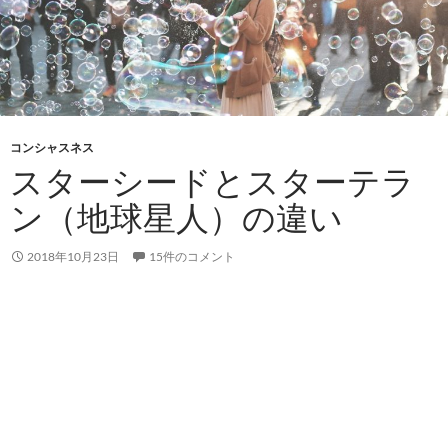
コンシャスネス
スターシードとスターテラ
ン（地球星人）の違い
2018年10月23日
15件のコメント