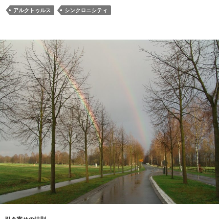
アルクトゥルス
シンクロニシティ