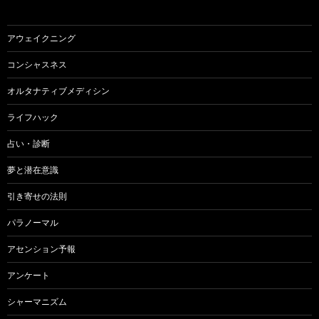
アウェイクニング
コンシャスネス
オルタナティブメディシン
ライフハック
占い・診断
夢と潜在意識
引き寄せの法則
パラノーマル
アセンション予報
アンケート
シャーマニズム