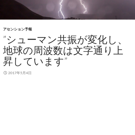
アセンション予報
”シューマン共振が変化し、
地球の周波数は文字通り上
昇しています”
2017年5月4日