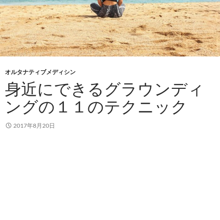
オルタナティブメディシン
身近にできるグラウンディ
ングの１１のテクニック
2017年8月20日