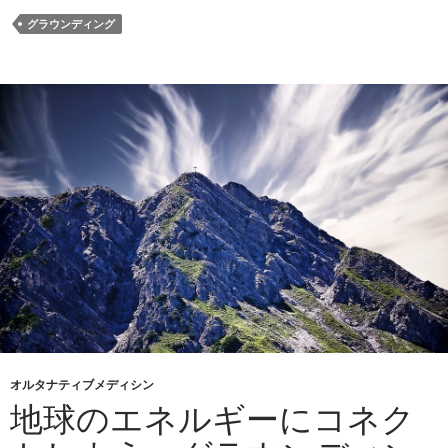
グラウンディング
オルタナティブメディシン
地球のエネルギーにコネク