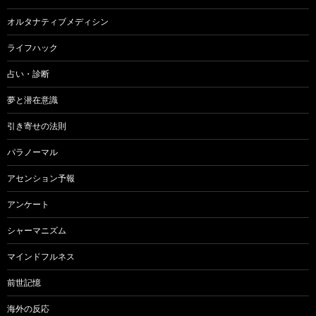
オルタナティブメディシン
ライフハック
占い・診断
夢と潜在意識
引き寄せの法則
パラノーマル
アセンション予報
アンケート
シャーマニズム
マインドフルネス
前世記憶
海外の反応