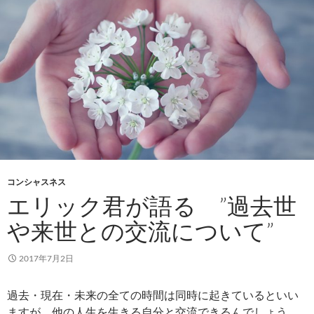
コンシャスネス
エリック君が語る ”過去世
や来世との交流について”
2017年7月2日
過去・現在・未来の全ての時間は同時に起きているといい
ますが、他の人生を生きる自分と交流できるんでしょう