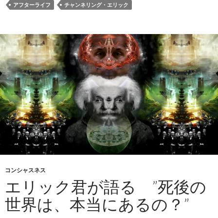
アフターライフ
チャンネリング・エリック
コンシャスネス
エリック君が語る ”死後の
世界は、本当にあるの？”