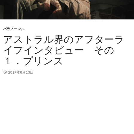
パラノーマル
アストラル界のアフターラ
イフインタビュー その
１．プリンス
2017年8月13日