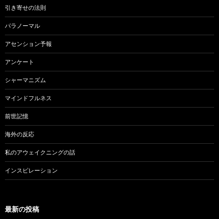
引き寄せの法則
パラノーマル
アセンション予報
アンケート
シャーマニズム
マインドフルネス
前世記憶
海外の反応
私のアウェイクニングの話
インスピレーション
最新の投稿