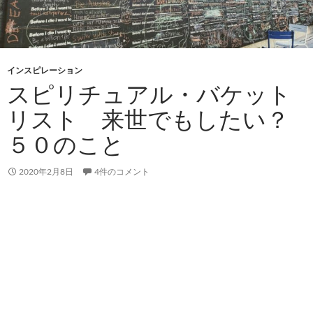
インスピレーション
スピリチュアル・バケット
リスト 来世でもしたい？
５０のこと
2020年2月8日
4件のコメント