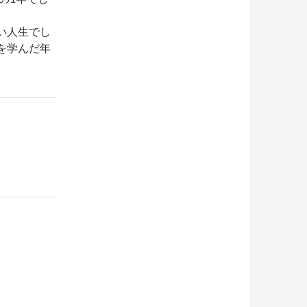
い人生でし
を学んだ年