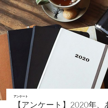
アンケート
【アンケート】2020年、