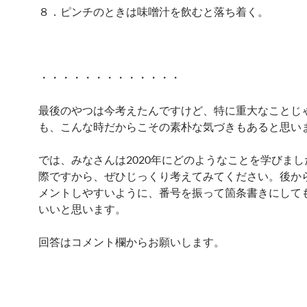
８．ピンチのときは味噌汁を飲むと落ち着く。
・・・・・・・・・・・・・
最後のやつは今考えたんですけど、特に重大なことじ
も、こんな時だからこその素朴な気づきもあると思い
では、みなさんは2020年にどのようなことを学びま
際ですから、ぜひじっくり考えてみてください。後か
メントしやすいように、番号を振って箇条書きにして
いいと思います。
回答はコメント欄からお願いします。