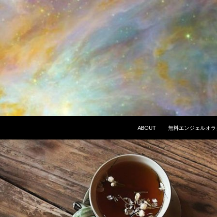
ABOUT
無料エンジェルオラ