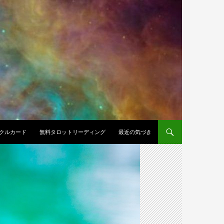
クルカード
無料タロットリーディング
最近の気づき