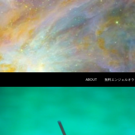
ABOUT
無料エンジェルオラ