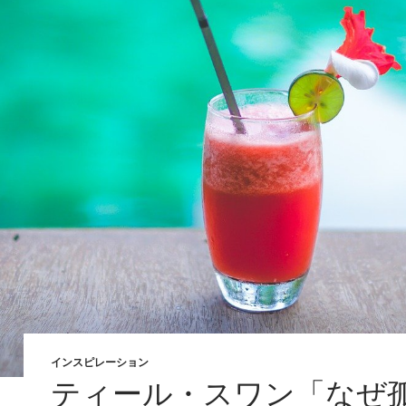
インスピレーション
ティール・スワン「なぜ