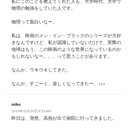
私にこのことを教えてくれた人も、大学時代、大学で
物理の勉強をしていた人です。
物理って面白いなー。
私は、映画のメン・イン・ブラックのシリーズが大好
きなんですけど、私が認識していないだけで、実際の
地球はもう、この映画のような世界になっているのか
もしれないなー。。。って思うことがあります。
なんか、ウキウキしてきた。
なんか、すごーく、楽しくなってきたー。♪♪♪
miko
2019年10月10日 9:15 AM
昨日は、突然、高熱が出て病院に行ってきました。