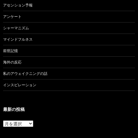
アセンション予報
アンケート
シャーマニズム
マインドフルネス
前世記憶
海外の反応
私のアウェイクニングの話
インスピレーション
最新の投稿
最
新
の