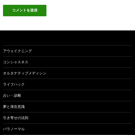
アウェイクニング
コンシャスネス
オルタナティブメディシン
ライフハック
占い・診断
夢と潜在意識
引き寄せの法則
パラノーマル