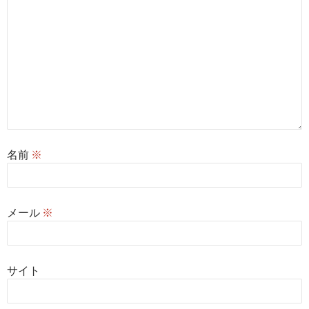
名前
※
メール
※
サイト