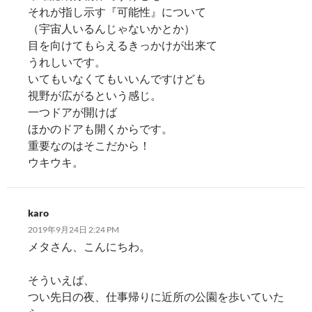
それが指し示す『可能性』について
（宇宙人いるんじゃないかとか）
目を向けてもらえるきっかけが出来て
うれしいです。
いてもいなくてもいいんですけども
視野が広がるという感じ。
一つドアが開けば
ほかのドアも開くからです。
重要なのはそこだから！
ウキウキ。
karo
2019年9月24日 2:24 PM
メタさん、こんにちわ。
そういえば、
つい先日の夜、仕事帰りに近所の公園を歩いていた