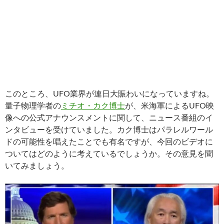
このところ、UFO業界が連日大賑わいになっていますね。
量子物理学者の
ミチオ・カク博士
が、米海軍によるUFO映
像への公式アナウンスメントに関して、ニュース番組のイ
ンタビューを受けていました。カク博士はパラレルワール
ドの可能性を唱えたことでも有名ですが、今回のビデオに
ついてはどのように考えているでしょうか。その意見を聞
いてみましょう。