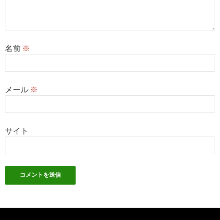
名前
※
メール
※
サイト