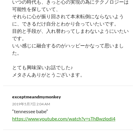
いつの時代も、きっと心の実現の為にテクノロジーは
可能性を探していて、
それらに心が振り回されて本末転倒にならないよう
に、できるだけ自分とわかり合っていたいです。
目的と手段が、入れ替わってしまわないようにいたい
です。
いい感じに融合するのがハッピーかなって思いまし
た。
とても興味深いお話でした♪
メタさんありがとうございます。
exceptmeandmymonkey
2019年5月7日 2:04 AM
“tennessee babe”
https://www.youtube.com/watch?v=sThBwzlqdi4