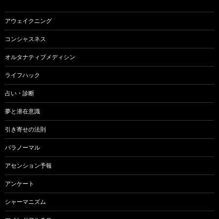
アウェイクニング
コンシャスネス
オルタナティブメディシン
ライフハック
占い・診断
夢と潜在意識
引き寄せの法則
パラノーマル
アセンション予報
アンケート
シャーマニズム