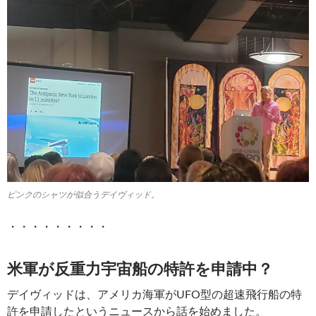
ピンクのシャツが似合うデイヴィッド。
・・・・・・・・・
米軍が反重力宇宙船の特許を申請中？
デイヴィッドは、アメリカ海軍がUFO型の超速飛行船の特
許を申請したというニュースから話を始めました。