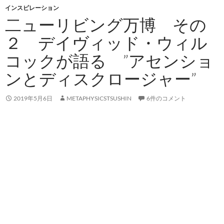
インスピレーション
二ューリビング万博 その
２ デイヴィッド・ウィル
コックが語る ”アセンショ
ンとディスクロージャー”
2019年5月6日
METAPHYSICSTSUSHIN
6件のコメント