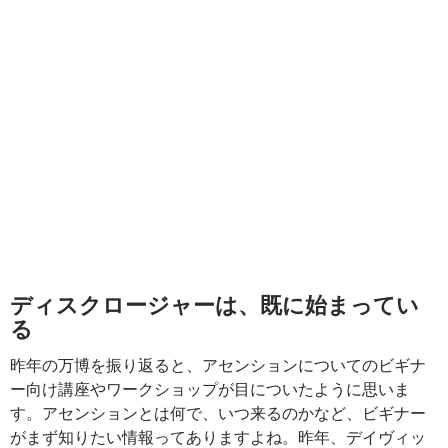
ディスクロージャーは、既に始まってい
る
昨年の万博を振り返ると、アセンションについてのビギナ
ー向け講座やワークショップが目についたように思いま
す。アセンションとは何で、いつ来るのかなど、ビギナー
がまず知りたい情報ってありますよね。昨年、デイヴィッ