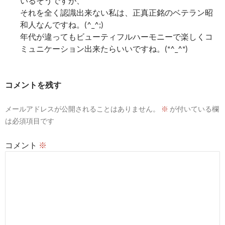
いるそうですが、
それを全く認識出来ない私は、正真正銘のベテラン昭
和人なんですね。(^_^;)
年代が違ってもビューティフルハーモニーで楽しくコ
ミュニケーション出来たらいいですね。(*^_^*)
コメントを残す
メールアドレスが公開されることはありません。
※
が付いている欄
は必須項目です
コメント
※