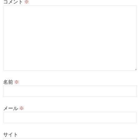
コメント
※
名前
※
メール
※
サイト