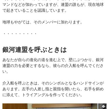
マンドなどが加わっていますが、連盟の誰もが、現在地球
で起きていることを認識しています。
地球もやがては、そのメンバーに加わります。
・・・・・・・・・
銀河連盟を呼ぶときは
あなたが自らの進化の道を進む上で、壁にぶつかり、銀河
連盟の力を必要とするなら、彼らの介入船を呼んでくださ
い。
介入船を呼ぶときは、そのシンボルとなるハンドサインが
あります。左手の人差し指と親指を開いたら、右手を斜め
に添えて、トライアングルを作ってください。