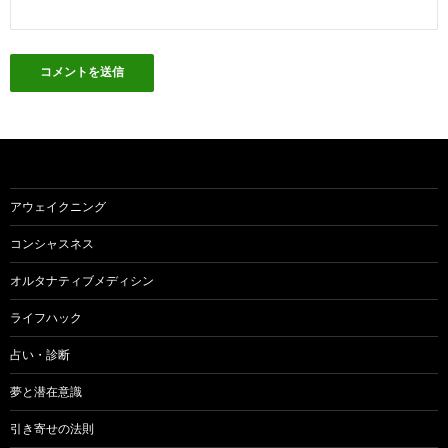
アウェイクニング
コンシャスネス
オルタナティブメディシン
ライフハック
占い・診断
夢と潜在意識
引き寄せの法則