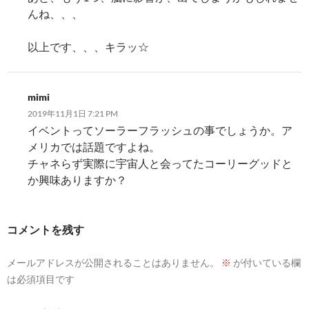
んね、、、
以上です、、、キラッ☆
mimi
2019年11月1日 7:21 PM
イベントってソーラーフラッシュの事でしょうか。ア
メリカでは話題ですよね。
チャネらず実際に宇宙人と会ってたコーリーグッドと
か興味ありますか？
コメントを残す
メールアドレスが公開されることはありません。
※
が付いている欄
は必須項目です