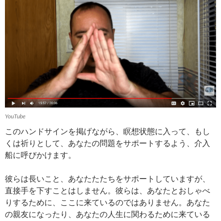
YouTube
このハンドサインを掲げながら、瞑想状態に入って、もし
くは祈りとして、あなたの問題をサポートするよう、介入
船に呼びかけます。
彼らは長いこと、あなたたたちをサポートしていますが、
直接手を下すことはしません。彼らは、あなたとおしゃべ
りするために、ここに来ているのではありません。あなた
の親友になったり、あなたの人生に関わるために来ている