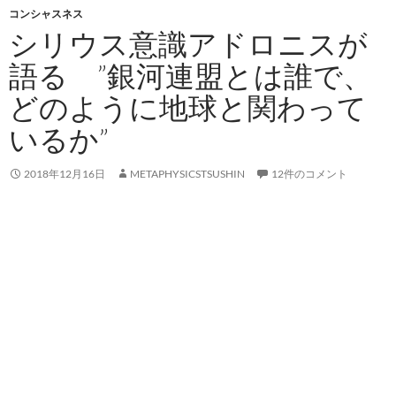
コンシャスネス
シリウス意識アドロニスが
語る ”銀河連盟とは誰で、
どのように地球と関わって
いるか”
2018年12月16日
METAPHYSICSTSUSHIN
12件のコメント