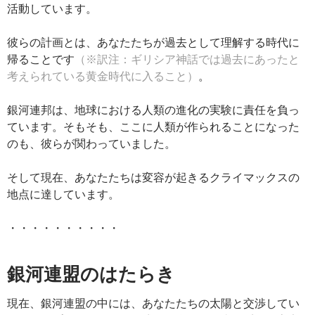
活動しています。
彼らの計画とは、あなたたちが過去として理解する時代に
帰ることです
（※訳注：ギリシア神話では過去にあったと
考えられている黄金時代に入ること）
。
銀河連邦は、地球における人類の進化の実験に責任を負っ
ています。そもそも、ここに人類が作られることになった
のも、彼らが関わっていました。
そして現在、あなたたちは変容が起きるクライマックスの
地点に達しています。
・・・・・・・・・・
銀河連盟のはたらき
現在、銀河連盟の中には、あなたたちの太陽と交渉してい