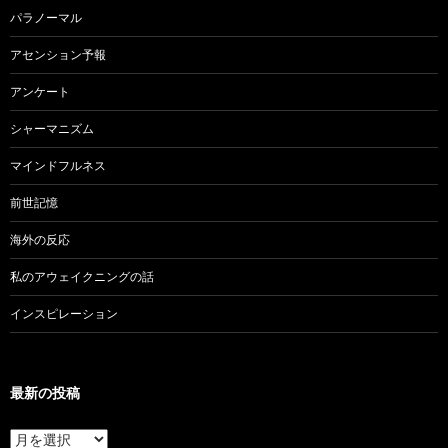
パラノーマル
アセンション予報
アンケート
シャーマニズム
マインドフルネス
前世記憶
海外の反応
私のアウェイクニングの話
インスピレーション
最新の投稿
最