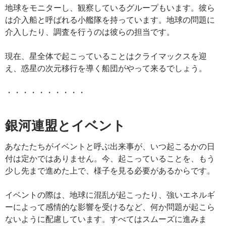
地球をモニターし、観察しているグループもいます。彼ら
は介入船と呼ばれる小艦隊を持っています。地球の問題に
介入したり、調査を行うのは彼らの担当です。
現在、星全体で起こっていることはクライマックスを迎
え、惑星の次元移行を導く船団がやって来るでしょう。
・・・・・・・・・・
銀河連盟とイベント
あなたたちがイベントと呼ぶ出来事が、いつ起こるかの日
付は定かではありません。今、起こっていることを、もう
少し先まで進めた上で、様子を見る必要があるからです。
イベントの際は、地球に混乱が起こったり、強いエネルギ
ーによって感情的な影響を受けるなど、何か問題が起こら
ないように配慮しています。すべてはスムーズに進みま