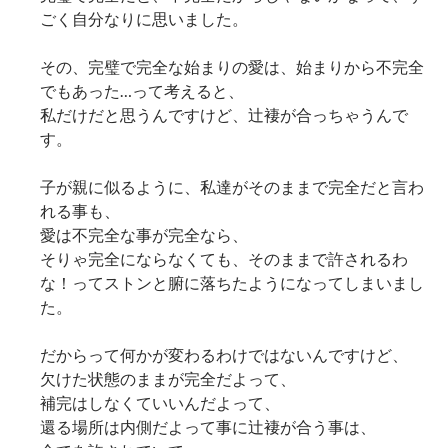
ごく自分なりに思いました。
その、完璧で完全な始まりの愛は、始まりから不完全
でもあった…って考えると、
私だけだと思うんですけど、辻褄が合っちゃうんで
す。
子が親に似るように、私達がそのままで完全だと言わ
れる事も、
愛は不完全な事が完全なら、
そりゃ完全にならなくても、そのままで許されるわ
な！ってストンと腑に落ちたようになってしまいまし
た。
だからって何かが変わるわけではないんですけど、
欠けた状態のままが完全だよって、
補完はしなくていいんだよって、
還る場所は内側だよって事に辻褄が合う事は、