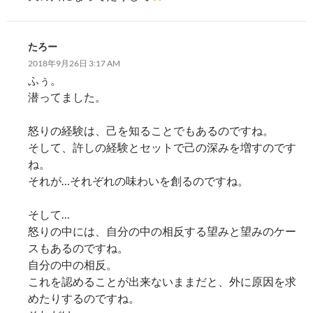
たろー
2018年9月26日 3:17 AM
ふぅ。
潜ってました。
怒りの経験は、己を知ることでもあるのですね。
そして、許しの経験とセットで己の深みを増すのです
ね。
それが…それぞれの味わいを創るのですね。
そして…
怒りの中には、自分の中の相反する望みと望みのケー
スもあるのですね。
自分の中の相反。
これを認めることが出来ないままだと、外に原因を求
めたりするのですね。