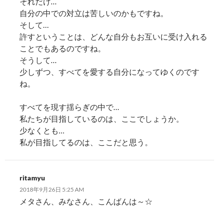
それだけ…
自分の中での対立は苦しいのかもですね。
そして…
許すということは、どんな自分もお互いに受け入れる
ことでもあるのですね。
そうして…
少しずつ、すべてを愛する自分になってゆくのです
ね。
すべてを現す揺らぎの中で…
私たちが目指しているのは、ここでしょうか。
少なくとも…
私が目指してるのは、ここだと思う。
ritamyu
2018年9月26日 5:25 AM
メタさん、みなさん、こんばんは～☆