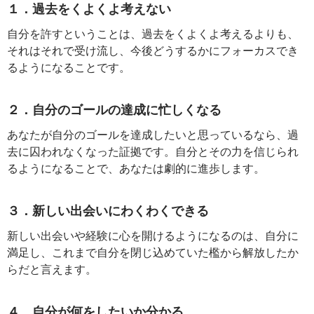
１．過去をくよくよ考えない
自分を許すということは、過去をくよくよ考えるよりも、
それはそれで受け流し、今後どうするかにフォーカスでき
るようになることです。
２．自分のゴールの達成に忙しくなる
あなたが自分のゴールを達成したいと思っているなら、過
去に囚われなくなった証拠です。自分とその力を信じられ
るようになることで、あなたは劇的に進歩します。
３．新しい出会いにわくわくできる
新しい出会いや経験に心を開けるようになるのは、自分に
満足し、これまで自分を閉じ込めていた檻から解放したか
らだと言えます。
４．自分が何をしたいか分かる