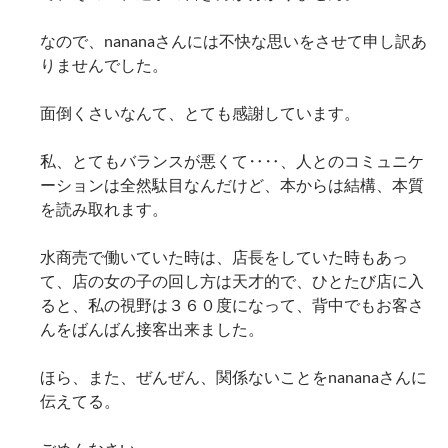
なので、nananaさんには不快な思いをさせて申し訳あ
りませんでした。
面倒くさいなんて、とても感謝しています。
私、とてもバランスが悪くて‥‥、人とのコミュニケ
ーションは全然駄目なんだけど、本からは結構、本質
を読み取れます。
水商売で働いていた時は、店長をしていた時もあっ
て、店の女の子の回し方は天才的で、ひとたび店に入
ると、私の視野は３６０度になって、背中でもお客さ
んをばんばん接客出来ました。
ほら、また、ぜんぜん、関係ないことをnananaさんに
伝えてる。