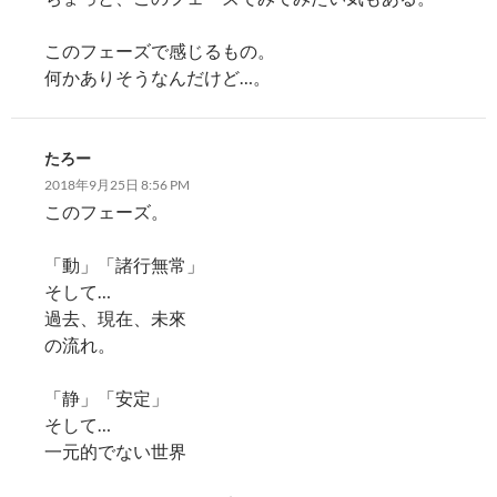
このフェーズで感じるもの。
何かありそうなんだけど…。
たろー
2018年9月25日 8:56 PM
このフェーズ。
「動」「諸行無常」
そして…
過去、現在、未來
の流れ。
「静」「安定」
そして…
一元的でない世界