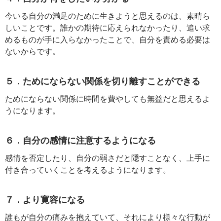
今いる自分の満足のために生きようと思えるのは、素晴ら
しいことです。誰かの期待に応えられなかったり、追い求
めるものが手に入らなかったことで、自分を責める必要は
ないからです。
５．ためにならない関係を切り離すことができる
ためにならない関係に時間を費やしても無益だと思えるよ
うになります。
６．自分の感情に注意するようになる
感情を否定したり、自分の弱さだと隠すことなく、上手に
付き合っていくことを考えるようになります。
７．より寛容になる
誰もが自分の痛みを抱えていて、それにより様々な行動が