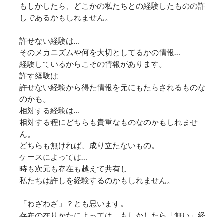
もしかしたら、どこかの私たちとの経験したものの許
しであるかもしれません。
許せない経験は…
そのメカニズムや何を大切としてるかの情報…
経験しているからこその情報があります。
許す経験は…
許せない経験から得た情報を元にもたらされるものな
のかも。
相対する経験は…
相対する程にどちらも貴重なものなのかもしれませ
ん。
どちらも無ければ、成り立たないもの。
ケースによっては…
時も次元も存在も越えて共有し…
私たちは許しを経験するのかもしれません。
「わざわざ」？とも思います。
存在の在りかたによっては、もしかしたら「無い」経