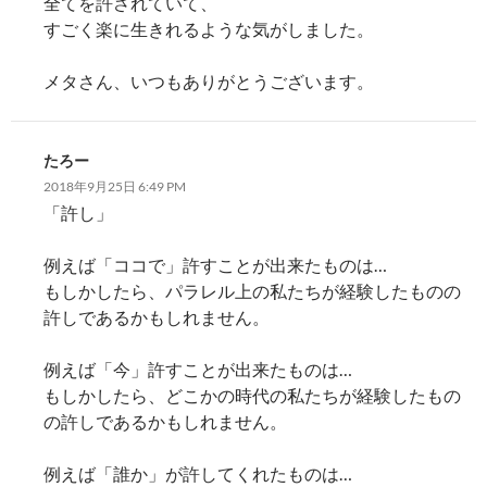
全てを許されていて、
すごく楽に生きれるような気がしました。
メタさん、いつもありがとうございます。
たろー
2018年9月25日 6:49 PM
「許し」
例えば「ココで」許すことが出来たものは…
もしかしたら、パラレル上の私たちが経験したものの
許しであるかもしれません。
例えば「今」許すことが出来たものは…
もしかしたら、どこかの時代の私たちが経験したもの
の許しであるかもしれません。
例えば「誰か」が許してくれたものは…