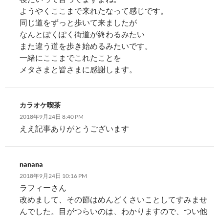
ようやくここまで来れたなって感じです。
同じ道をずっと歩いて来ましたが
なんとぽくぽく街道が終わるみたい
また違う道を歩き始めるみたいです。
一緒にここまでこれたことを
メタさまと皆さまに感謝します。
カラオケ喫茶
2018年9月24日 8:40 PM
ええ記事ありがとうございます
nanana
2018年9月24日 10:16 PM
ラフィーさん
改めまして、その節はめんどくさいことしてすみませ
んでした。目がつらいのは、わかりますので、つい他