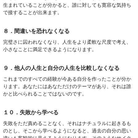
生まれていることが分かると、誰に対しても寛容な気持ち
で接することが出来ます。
８．間違いを恐れなくなる
完璧さに囚われなくなり、人生をより柔軟な尺度で考え、
小さなことに満足できるようになります。
９．他人の人生と自分の人生を比較しなくなる
これまでのすべての経験が今ある自分を作ったことが分か
ります。あなたにはあなただけのテーマがあり、それは誰
かと比べられることではないのです。
１０．失敗から学べる
失敗をただ責めることなく、それはナチュラルに起きるも
のとし、そこから学べるようになると、過去の自分の思い
違いも客観的に見えるようになります。そのようなサイク