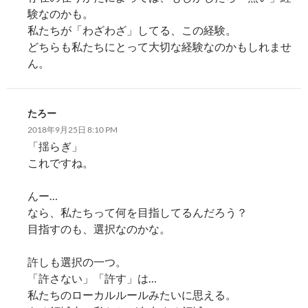
験なのかも。
私たちが「わざわざ」してる、この経験。
どちらも私たちにとって大切な経験なのかもしれませ
ん。
たろー
2018年9月25日 8:10 PM
「揺らぎ」
これですね。
んー…
なら、私たちって何を目指してるんだろう？
目指すのも、選択なのかな。
許しも選択の一つ。
「許さない」「許す」は…
私たちのローカルルールみたいに思える。