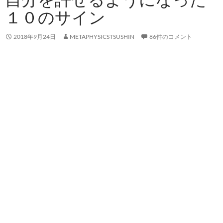
１０のサイン
2018年9月24日
METAPHYSICSTSUSHIN
86件のコメント