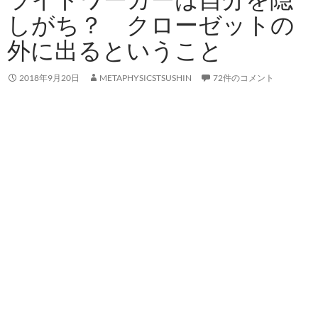
しがち？ クローゼットの
外に出るということ
2018年9月20日
METAPHYSICSTSUSHIN
72件のコメント