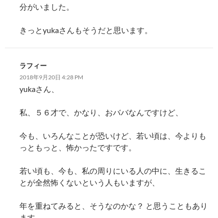
分がいました。
きっとyukaさんもそうだと思います。
ラフィー
2018年9月20日 4:28 PM
yukaさん、
私、５６才で、かなり、おババなんですけど、
今も、いろんなことが恐いけど、若い頃は、今よりも
っともっと、怖かったですです。
若い頃も、今も、私の周りにいる人の中に、生きるこ
とが全然怖くないという人もいますが、
年を重ねてみると、そうなのかな？ と思うこともあり
ます。