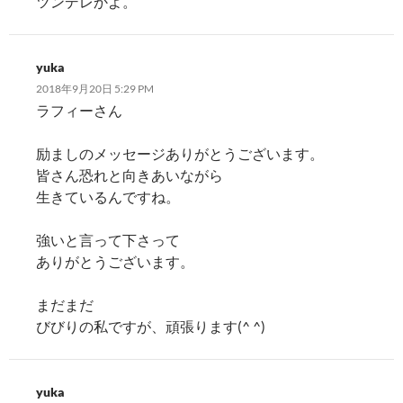
ツンデレかよ。
yuka
2018年9月20日 5:29 PM
ラフィーさん
励ましのメッセージありがとうございます。
皆さん恐れと向きあいながら
生きているんですね。
強いと言って下さって
ありがとうございます。
まだまだ
びびりの私ですが、頑張ります(^ ^)
yuka