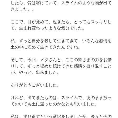
したら、骨は溶けていて、スライムのような物が出て
きました。』
ここで、目が覚めて、起きたら、とってもスッキリし
て、生まれ変わったような気分でした。
私、ずっと自分を殺して生きてきて、いろんな感情を
土の中に埋めて生きてきたんですね。
そして、今回、メタさんと、ここの皆さまの力をお借
りして、ずっと埋めた続けてきた感情を掘り返すこと
が、やっと、出来ました。
ありがとうございました。
けれど、出てきたものは、スライムで、あのまま放っ
ておいても土に還ったのかなとも思いました。
私は、掘り返すという選択をしましたが、淡々と今の