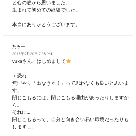
と心の底から思いました。
生まれて初めての経験でした。
本当にありがとうございます。
たろー
2018年9月20日 7:58 PM
yukaさん、はじめまして
＞恐れ
無理やり「出なきゃ！」って思わなくも良いと思いま
す。
閉じこもるには、閉じこもる理由があったりしますか
ら。
それに…
閉じこもるって、自分と向き合い易い環境だったりも
しますし。