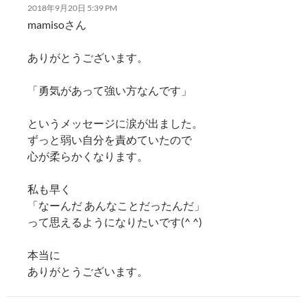
2018年9月20日 5:39 PM
mamisoさん
ありがとうございます。
「勇気があって強い方なんです」
というメッセージに涙が出ました。
ずっと弱い自分を責めていたので
心が柔らかくなります。
私も早く
「なーんだ あんなことだったんだ」
って思えるようになりたいです(^ ^)
本当に
ありがとうございます。