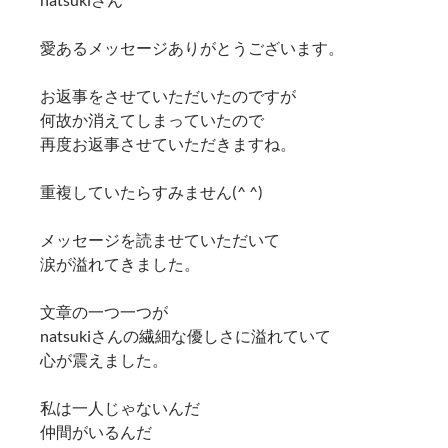
愛あるメッセージありがとうございます。
お返事をさせていただいたのですが
何故か消えてしまっていたので
再度お返事させていただきますね。
重複していたらすみません(^ ^)
メッセージを読ませていただいて
涙が溢れてきました。
文章の一つ一つが
natsukiさんの繊細な優しさに溢れていて
心が震えました。
私は一人じゃないんだ
仲間がいるんだ