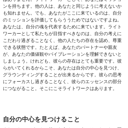
ンを持ちます。他の人は、あなたと同じように考えないか
も知れません。でも、あなたがここに来ているのは、自分
のミッションを評価してもらううためではないですよね。
あなたは、自分の魂を代表するために来ています。ライト
ワーカーとして私たちが目指すべきなのは、自分の考えに
こだわり過ぎることなく、他の人たちの存在を認め、尊重
できる状態です。たとえば、あなたのパートナーや親友
が、あなたの価値観やバイブレーションを理解できないと
しましょう。けれども、彼らの存在はとても重要です。彼
らがいてくれるからこそ、あなたは自分の中心を見つけ、
グラウンディングすることが出来るからです。彼らの思考
にフォーカスし過ぎることなく、彼らのエッセンスの部分
につながること。そこにこそライトワークはあります。
自分の中心を見つけること