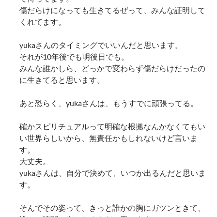
傷だらけになっても生きてるぜって、みんな証明して
くれてます。
yukaさんのタイミングでいいんだと思います。
それが10年後でも明後日でも。
みんな誰かしら、どっかで変わらず傷だらけだったの
に生きてると思います。
あと恐らく、yukaさんは、もうすでに頑張ってる。
確かスピリチュアルって明確な根拠なんかなくてもい
い世界らしいから、無責任かもしれないけど言いま
す。
大丈夫。
yukaさんは、自分で決めて、いつか出るんだと思いま
す。
そんでその姿って、きっと誰かの胸にガツンときて、