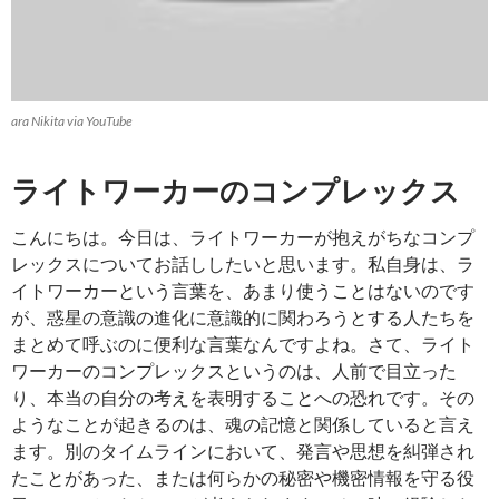
ara Nikita via YouTube
ライトワーカーのコンプレックス
こんにちは。今日は、ライトワーカーが抱えがちなコンプ
レックスについてお話ししたいと思います。私自身は、ラ
イトワーカーという言葉を、あまり使うことはないのです
が、惑星の意識の進化に意識的に関わろうとする人たちを
まとめて呼ぶのに便利な言葉なんですよね。さて、ライト
ワーカーのコンプレックスというのは、人前で目立った
り、本当の自分の考えを表明することへの恐れです。その
ようなことが起きるのは、魂の記憶と関係していると言え
ます。別のタイムラインにおいて、発言や思想を糾弾され
たことがあった、または何らかの秘密や機密情報を守る役