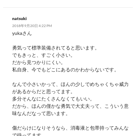
natsuki
2018年9月20日 4:22 PM
yukaさん
勇気って標準装備されてると思います。
でもきっと、すごく小さい。
だから見つかりにくい。
私自身、今でもどこにあるのかわからないです。
なんで小さいかって、ほんの少しでめちゃくちゃ威力
があるからだと思ってます。
多分そんなにたくさんなくてもいい。
だから、ほんの僅かな勇気で大丈夫って、こういう意
味なんだなって思います。
傷だらけになりそうなら、消毒液と包帯持ってみんな
で待ってます。