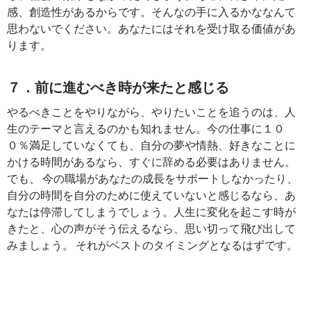
感、創造性があるからです。そんなの手に入るかななんて
思わないでください。あなたにはそれを受け取る価値があ
ります。
７．前に進むべき時が来たと感じる
やるべきことをやりながら、やりたいことを追うのは、人
生のテーマと言えるのかも知れません。今の仕事に１０
０％満足していなくても、自分の夢や情熱、好きなことに
かける時間があるなら、すぐに辞める必要はありません。
でも、 今の職場があなたの成長をサポートしなかったり、
自分の時間を自分のために使えていないと感じるなら、あ
なたは停滞してしまうでしょう。人生に変化を起こす時が
きたと、心の声がそう伝えるなら、思い切って飛び出して
みましょう。 それがベストのタイミングとなるはずです。