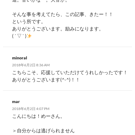
そんな事を考えてたら、この記事、きたー！！
という所です。
ありがとうございます。励みになります。
( ´ ▽ ` )
minoral
2018年6月2日 8:36 AM
こちらこそ、応援していただけてうれしかったです！
ありがとうございます(^-^)！！
mar
2018年6月2日 4:07 PM
こんにちは！めーさん。
＞自分からは逃げられません