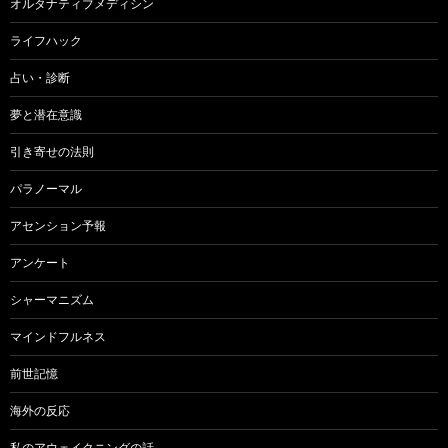
オルタナティブメディシン
ライフハック
占い・診断
夢と潜在意識
引き寄せの法則
パラノーマル
アセンション予報
アンケート
シャーマニズム
マインドフルネス
前世記憶
海外の反応
私のアウェイクニングの話