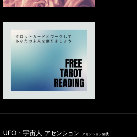
UFO・宇宙人
アセンション
アセンション症状