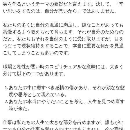
実を作るというテーマの要旨だと言えます。決して、「辛
い思いをするのは、自分が悪いから」ではありません。
私たちの多くは自分の境遇に満足し、嫌なことがあっても
我慢するよう教えられて育ちます。それが自分のためなの
だと。私たちもそれを当然のように受け取りますが、目を
つむって現状維持をすることで、本当に重要な何かを見過
ごしてしまうことも多いのです。
職場と相性が悪い時のスピリチュアルな意味には、大きく
分けて以下の二つがあります。
あなたの中に癒すべき感情の傷があり、それが頑なな態
度や思考として現れている。
あなたの本当にやりたいことを考え、人生を見つめ直す
時が来た。
仕事は私たちの人生で大きな部分を占めますが、誰もがい
つでも自分の仕事を愛せるわけではありません。今の職場