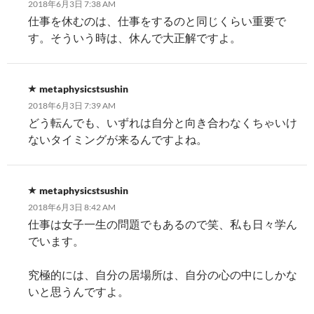
2018年6月3日 7:38 AM
仕事を休むのは、仕事をするのと同じくらい重要で
す。そういう時は、休んで大正解ですよ。
metaphysicstsushin
2018年6月3日 7:39 AM
どう転んでも、いずれは自分と向き合わなくちゃいけ
ないタイミングが来るんですよね。
metaphysicstsushin
2018年6月3日 8:42 AM
仕事は女子一生の問題でもあるので笑、私も日々学ん
でいます。
究極的には、自分の居場所は、自分の心の中にしかな
いと思うんですよ。