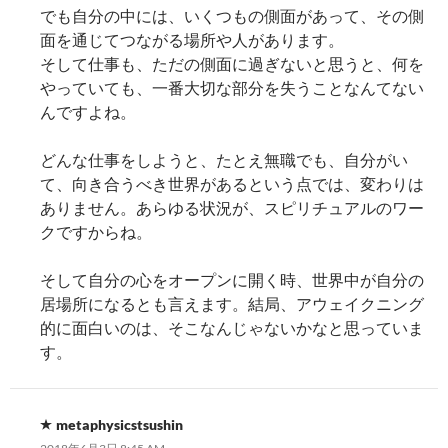
でも自分の中には、いくつもの側面があって、その側
面を通じてつながる場所や人があります。
そして仕事も、ただの側面に過ぎないと思うと、何を
やっていても、一番大切な部分を失うことなんてない
んですよね。
どんな仕事をしようと、たとえ無職でも、自分がい
て、向き合うべき世界があるという点では、変わりは
ありません。あらゆる状況が、スピリチュアルのワー
クですからね。
そして自分の心をオープンに開く時、世界中が自分の
居場所になるとも言えます。結局、アウェイクニング
的に面白いのは、そこなんじゃないかなと思っていま
す。
metaphysicstsushin