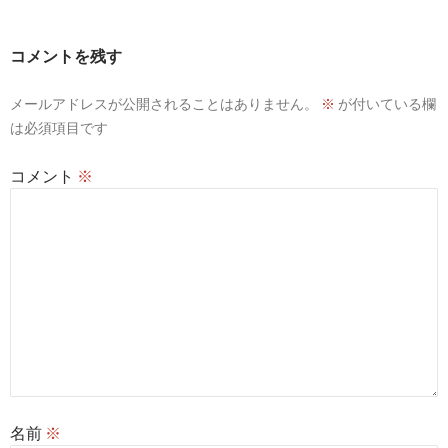
コメントを残す
メールアドレスが公開されることはありません。
※
が付いている欄
は必須項目です
コメント
※
名前
※