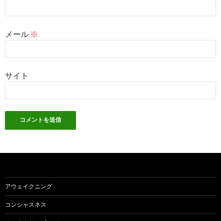
メール
※
サイト
アウェイクニング
コンシャスネス