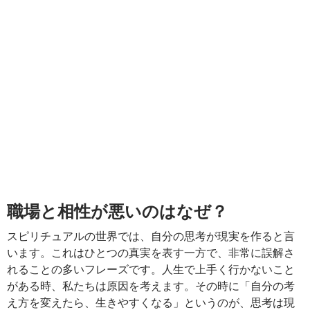
職場と相性が悪いのはなぜ？
スピリチュアルの世界では、自分の思考が現実を作ると言
います。これはひとつの真実を表す一方で、非常に誤解さ
れることの多いフレーズです。人生で上手く行かないこと
がある時、私たちは原因を考えます。その時に「自分の考
え方を変えたら、生きやすくなる」というのが、思考は現