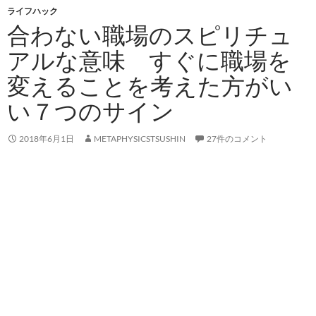
ライフハック
合わない職場のスピリチュ
アルな意味 すぐに職場を
変えることを考えた方がい
い７つのサイン
2018年6月1日
METAPHYSICSTSUSHIN
27件のコメント