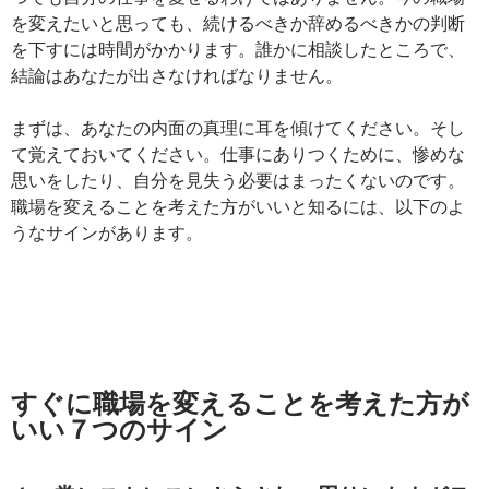
を変えたいと思っても、続けるべきか辞めるべきかの判断
を下すには時間がかかります。誰かに相談したところで、
結論はあなたが出さなければなりません。
まずは、あなたの内面の真理に耳を傾けてください。そし
て覚えておいてください。仕事にありつくために、惨めな
思いをしたり、自分を見失う必要はまったくないのです。
職場を変えることを考えた方がいいと知るには、以下のよ
うなサインがあります。
すぐに職場を変えることを考えた方が
いい７つのサイン