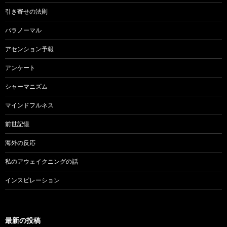
引き寄せの法則
パラノーマル
アセンション予報
アンケート
シャーマニズム
マインドフルネス
前世記憶
海外の反応
私のアウェイクニングの話
インスピレーション
最新の投稿