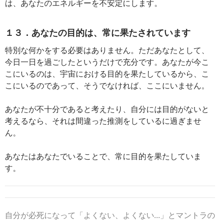
は、あなたのエネルギーを不安定にします。
１３．あなたの目的は、常に果たされています
特別な何かをする必要はありません。ただあなたとして、
今日一日を過ごしたというだけで充分です。あなたが今こ
こにいるのは、宇宙における目的を果たしているから、こ
こにいるのであって、そうでなければ、ここにいません。
あなたが不十分であると考えたり、自分には目的がないと
考えるなら、それは間違った推測をしているに過ぎませ
ん。
あなたはあなたでいることで、常に目的を果たしていま
す。
自分が必死になって「よくない、よくない…」とマントラの