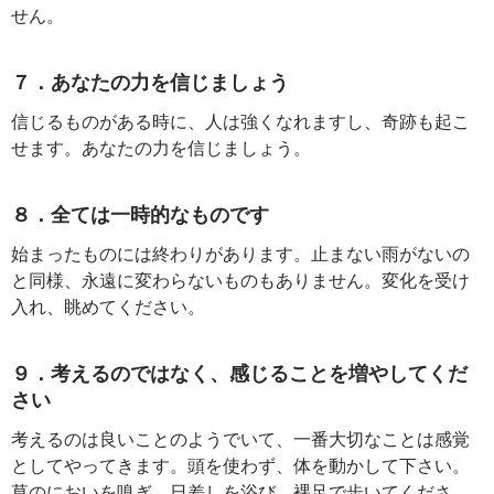
せん。
７．あなたの力を信じましょう
信じるものがある時に、人は強くなれますし、奇跡も起こ
せます。あなたの力を信じましょう。
８．全ては一時的なものです
始まったものには終わりがあります。止まない雨がないの
と同様、永遠に変わらないものもありません。変化を受け
入れ、眺めてください。
９．考えるのではなく、感じることを増やしてくだ
さい
考えるのは良いことのようでいて、一番大切なことは感覚
としてやってきます。頭を使わず、体を動かして下さい。
草のにおいを嗅ぎ、日差しを浴び、裸足で歩いてくださ