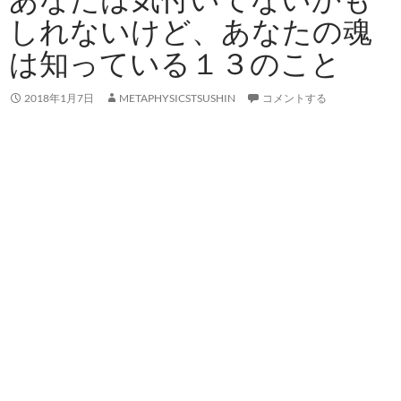
しれないけど、あなたの魂
は知っている１３のこと
2018年1月7日
METAPHYSICSTSUSHIN
コメントする