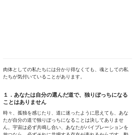
肉体としての私たちには分かり得なくても、魂としての私
たちが気付いていることがあります。
１．あなたは自分の選んだ道で、独りぼっちになる
ことはありません
時々、孤独を感じたり、道に迷ったように思えても、あな
たが自分の道で独りぼっちになることは決してありませ
ん。宇宙は必ず共鳴し合い、あなたがバイブレーションを
放つなら、必ずそれに共鳴する存在が表れるからです。動