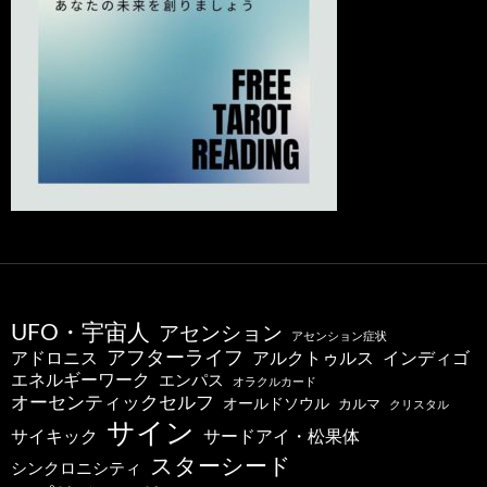
UFO・宇宙人
アセンション
アセンション症状
アフターライフ
アドロニス
インディゴ
アルクトゥルス
エネルギーワーク
エンパス
オラクルカード
オーセンティックセルフ
オールドソウル
カルマ
クリスタル
サイン
サードアイ・松果体
サイキック
スターシード
シンクロニシティ