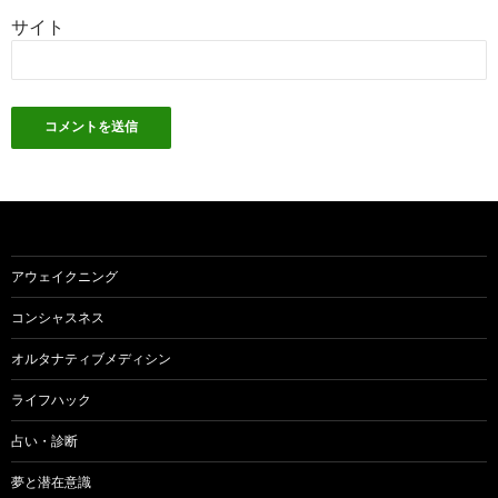
サイト
アウェイクニング
コンシャスネス
オルタナティブメディシン
ライフハック
占い・診断
夢と潜在意識