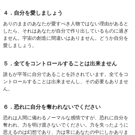
４．自分を愛しましょう
ありのままのあなたが愛すべき人物ではない理由があると
したら、それはあなたが自分で作り出しているものに過ぎ
ません。宇宙の創造に間違いはありません。どうか自分を
愛しましょう。
５．全てをコントロールすることは出来ません
誰もが平等に自分であることを許されています。全てをコ
ントロールすることは出来ませんし、その必要もありませ
ん。
６．恐れに自分を奪われないでください
恐れは人間に備わるノーマルな感情ですが、恐れに自分を
奪われ、力を明け渡さないでください。力を失ったように
思えるのは幻想であり、力は常にあなたの中にしかありま