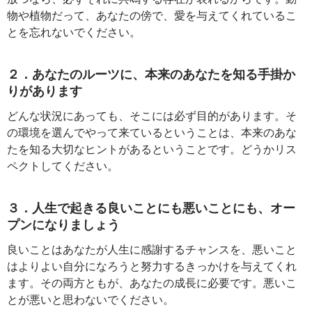
物や植物だって、あなたの傍で、愛を与えてくれているこ
とを忘れないでください。
２．あなたのルーツに、本来のあなたを知る手掛か
りがあります
どんな状況にあっても、そこには必ず目的があります。そ
の環境を選んでやって来ているということは、本来のあな
たを知る大切なヒントがあるということです。どうかリス
ペクトしてください。
３．人生で起きる良いことにも悪いことにも、オー
プンになりましょう
良いことはあなたが人生に感謝するチャンスを、悪いこと
はよりよい自分になろうと努力するきっかけを与えてくれ
ます。その両方ともが、あなたの成長に必要です。悪いこ
とが悪いと思わないでください。