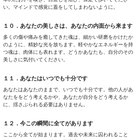
い。マインドで感覚に蓋をしてしまわないように。
１０．あなたの美しさは、あなたの内面から来ます
多くの傷や痛みを癒してきた魂は、細かい研磨をかけたか
のように、精妙な光を放ちます。軽やかなエネルギーを持
つ魂は、肉体にも表れます。どうかあなたも、自分のその
美しさに気付いてください。
１１．あなたはいつでも十分です
あなたはあなたのままで、いつでも十分です。他の人があ
なたををどう考えるかや、あなたが自分をどう考えるか
に、揺さぶられる必要はありません。
１２．今この瞬間に全てがあります
ここから全てが始まります。過去や未来に囚われること