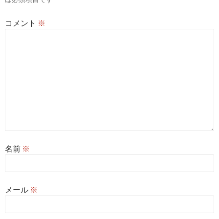
コメント
※
名前
※
メール
※