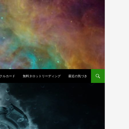
クルカード
無料タロットリーディング
最近の気づき