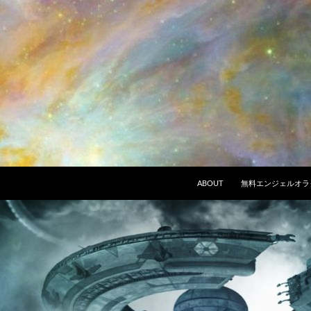
ABOUT
無料エンジェルオラ