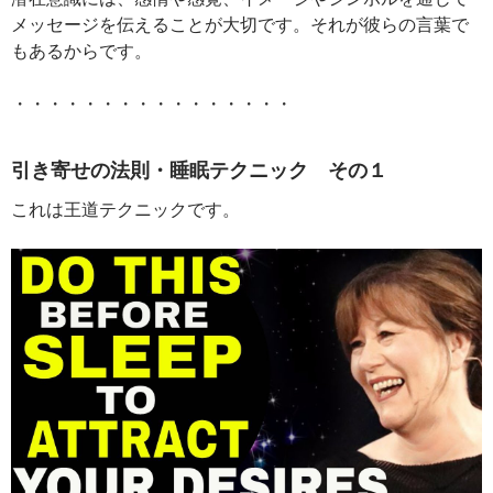
メッセージを伝えることが大切です。それが彼らの言葉で
もあるからです。
・・・・・・・・・・・・・・・・
引き寄せの法則・睡眠テクニック その１
これは王道テクニックです。