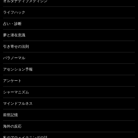
オルタナティブメディシン
ライフハック
占い・診断
夢と潜在意識
引き寄せの法則
パラノーマル
アセンション予報
アンケート
シャーマニズム
マインドフルネス
前世記憶
海外の反応
私のアウェイクニングの話