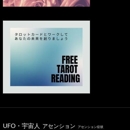
UFO・宇宙人
アセンション
アセンション症状