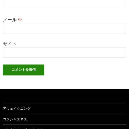
メール
※
サイト
アウェイクニング
コンシャスネス