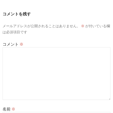
ゲ
ー
コメントを残す
シ
メールアドレスが公開されることはありません。
※
が付いている欄
ョ
は必須項目です
ン
コメント
※
名前
※