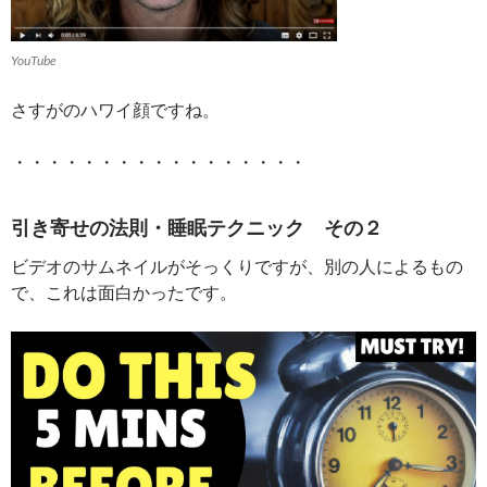
YouTube
さすがのハワイ顔ですね。
・・・・・・・・・・・・・・・・・
引き寄せの法則・睡眠テクニック その２
ビデオのサムネイルがそっくりですが、別の人によるもの
で、これは面白かったです。