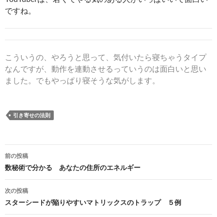
ですね。
こういうの、やろうと思って、気付いたら寝ちゃうタイプ
なんですが、動作を連動させるっていうのは面白いと思い
ました。でもやっぱり寝そうな気がします。
引き寄せの法則
投
前の投稿
稿
数秘術で分かる あなたの住所のエネルギー
ナ
次の投稿
ビ
スターシードが陥りやすいマトリックスのトラップ ５例