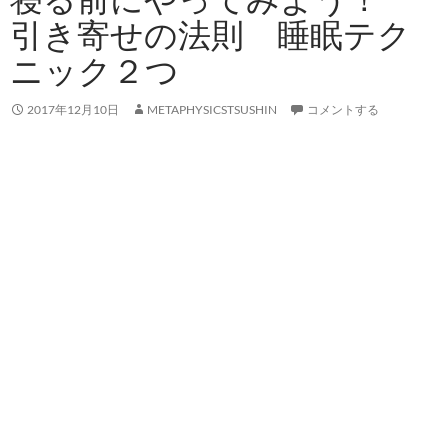
引き寄せの法則 睡眠テク
ニック２つ
2017年12月10日
METAPHYSICSTSUSHIN
コメントする