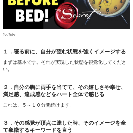
YouTube
１．寝る前に、自分が望む状態を強くイメージする
まずは基本です。それが実現した状態を視覚化してくださ
い。
２．自分の胸に両手を当てて、その嬉しさや幸せ、
満足感、達成感などをハート全体で感じる
これは、５～１０分間続けます。
３．その感覚が頂点に達した時、そのイメージを全
て象徴するキーワードを言う