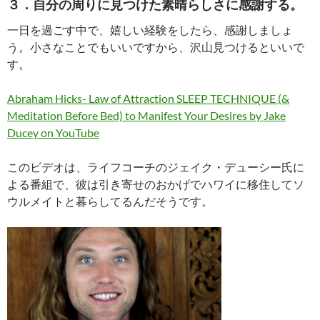
３．自分の周りに見つけた素晴らしさに感謝する。
一日を過ごす中で、嬉しい経験をしたら、感謝しましょ
う。小さなことでもいいですから、沢山見つけるといいで
す。
Abraham Hicks- Law of Attraction SLEEP TECHNIQUE (&
Meditation Before Bed) to Manifest Your Desires by Jake
Ducey on YouTube
このビデオは、ライフコーチのジェイク・デューシー氏に
よる番組で、彼は引き寄せのおかげでハワイに移住してソ
ウルメイトと暮らしてるんだそうです。