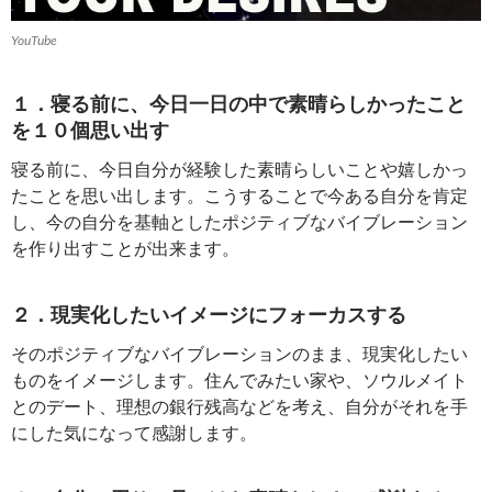
YouTube
１．寝る前に、今日一日の中で素晴らしかったこと
を１０個思い出す
寝る前に、今日自分が経験した素晴らしいことや嬉しかっ
たことを思い出します。こうすることで今ある自分を肯定
し、今の自分を基軸としたポジティブなバイブレーション
を作り出すことが出来ます。
２．現実化したいイメージにフォーカスする
そのポジティブなバイブレーションのまま、現実化したい
ものをイメージします。住んでみたい家や、ソウルメイト
とのデート、理想の銀行残高などを考え、自分がそれを手
にした気になって感謝します。