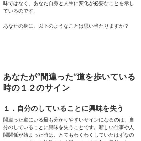
味ではなく、あなた自身と人生に変化が必要なことを示し
ているのです。
あなたの身に、以下のようなことは思い当たりますか？
あなたが“間違った”道を歩いている
時の１２のサイン
１．自分のしていることに興味を失う
間違った道にいる最も分かりやすいサインになるのは、自
分のしていることに興味を失うことです。新しい仕事や人
間関係が始まった時は、とてもわくわくしていたはずなの