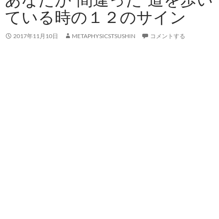
ている時の１２のサイン
2017年11月10日
METAPHYSICSTSUSHIN
コメントする