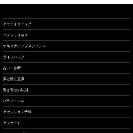
アウェイクニング
コンシャスネス
オルタナティブメディシン
ライフハック
占い・診断
夢と潜在意識
引き寄せの法則
パラノーマル
アセンション予報
アンケート