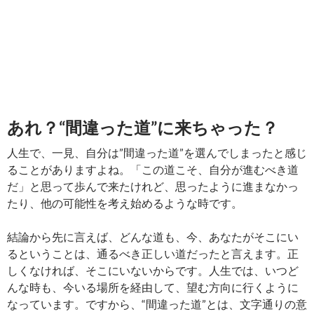
あれ？“間違った道”に来ちゃった？
人生で、一見、自分は”間違った道”を選んでしまったと感じ
ることがありますよね。「この道こそ、自分が進むべき道
だ」と思って歩んで来たけれど、思ったように進まなかっ
たり、他の可能性を考え始めるような時です。
結論から先に言えば、どんな道も、今、あなたがそこにい
るということは、通るべき正しい道だったと言えます。正
しくなければ、そこにいないからです。人生では、いつど
んな時も、今いる場所を経由して、望む方向に行くように
なっています。ですから、“間違った道”とは、文字通りの意