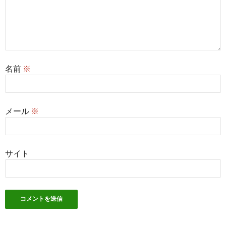
名前
※
メール
※
サイト