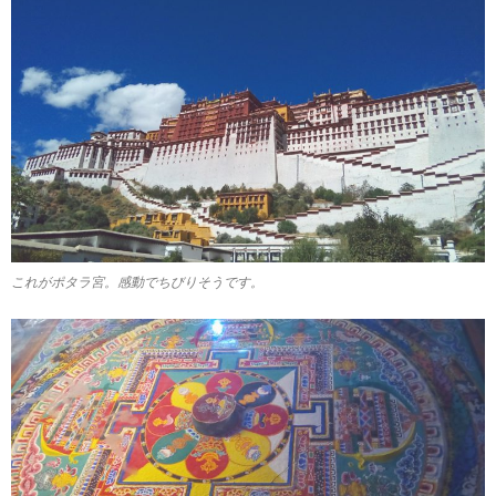
これがポタラ宮。感動でちびりそうです。