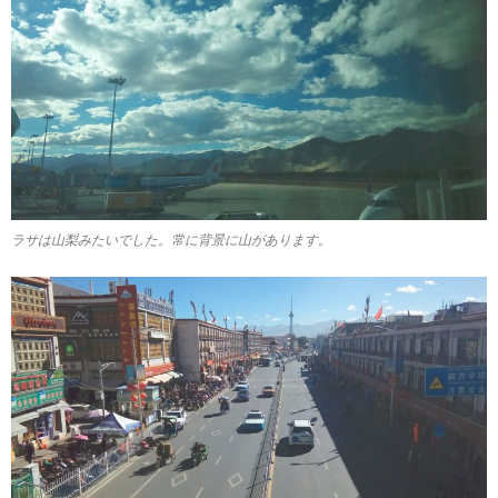
ラサは山梨みたいでした。常に背景に山があります。