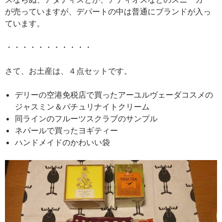
が売っていますが、デパートの中は普通にブランドが入っ
ています。
・・・・・・・・・・・
さて、お土産は、４点セットです。
デリーの空港免税店で買ったアーユルヴェーダコスメの
ジャスミン＆パチュリナイトクリーム
同ラインのフルーツスクラブのサンプル
ネパールで買ったヨギティー
ハンドメイドのかわいい袋