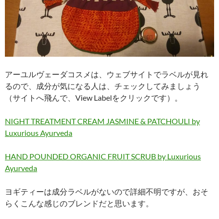
アーユルヴェーダコスメは、ウェブサイトでラベルが見れ
るので、成分が気になる人は、チェックしてみましょう
（サイトへ飛んで、View Labelをクリックです）。
NIGHT TREATMENT CREAM JASMINE & PATCHOULI by
Luxurious Ayurveda
HAND POUNDED ORGANIC FRUIT SCRUB by Luxurious
Ayurveda
ヨギティーは成分ラベルがないので詳細不明ですが、おそ
らくこんな感じのブレンドだと思います。