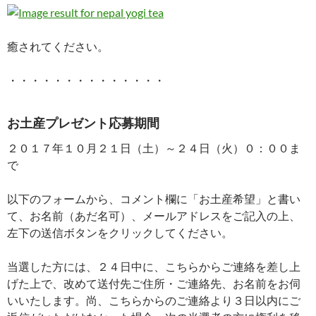
癒されてください。
・・・・・・・・・・・・・・
お土産プレゼント応募期間
２０１７年１０月２１日（土）～２４日（火）０：００ま
で
以下のフォームから、コメント欄に「お土産希望」と書い
て、お名前（あだ名可）、メールアドレスをご記入の上、
左下の送信ボタンをクリックしてください。
当選した方には、２４日中に、こちらからご連絡を差し上
げた上で、改めて送付先ご住所・ご連絡先、お名前をお伺
いいたします。尚、こちらからのご連絡より３日以内にご