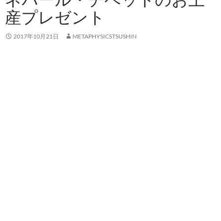
産プレゼント
2017年10月21日
METAPHYSICSTSUSHIN