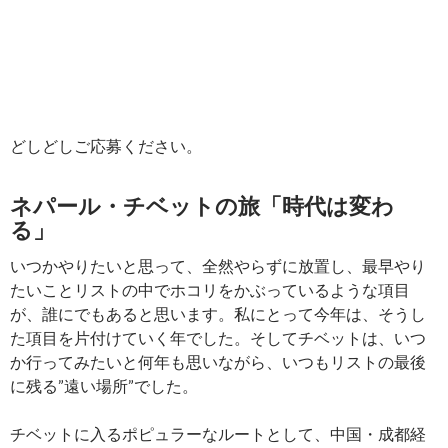
どしどしご応募ください。
ネパール・チベットの旅「時代は変わ
る」
いつかやりたいと思って、全然やらずに放置し、最早やり
たいことリストの中でホコリをかぶっているような項目
が、誰にでもあると思います。私にとって今年は、そうし
た項目を片付けていく年でした。そしてチベットは、いつ
か行ってみたいと何年も思いながら、いつもリストの最後
に残る”遠い場所”でした。
チベットに入るポピュラーなルートとして、中国・成都経