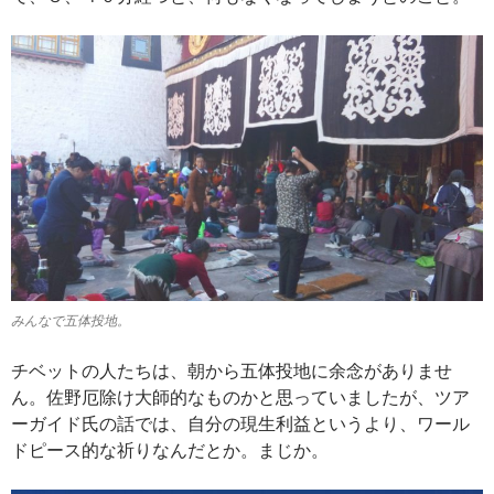
みんなで五体投地。
チベットの人たちは、朝から五体投地に余念がありませ
ん。佐野厄除け大師的なものかと思っていましたが、ツア
ーガイド氏の話では、自分の現生利益というより、ワール
ドピース的な祈りなんだとか。まじか。