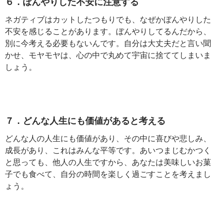
６．ぼんやりした不安に注意する
ネガティブはカットしたつもりでも、なぜかぼんやりした
不安を感じることがあります。ぼんやりしてるんだから、
別に今考える必要もないんです。自分は大丈夫だと言い聞
かせ、モヤモヤは、心の中で丸めて宇宙に捨ててしまいま
しょう。
７．どんな人生にも価値があると考える
どんな人の人生にも価値があり、その中に喜びや悲しみ、
成長があり、これはみんな平等です。あいつまじむかつく
と思っても、他人の人生ですから、あなたは美味しいお菓
子でも食べて、自分の時間を楽しく過ごすことを考えまし
ょう。