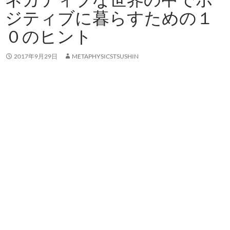
ジティブに暮らすための１
０のヒント
2017年9月29日
METAPHYSICSTSUSHIN