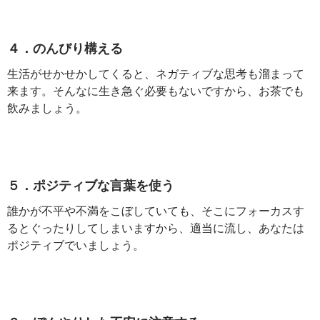
４．のんびり構える
生活がせかせかしてくると、ネガティブな思考も溜まって
来ます。そんなに生き急ぐ必要もないですから、お茶でも
飲みましょう。
５．ポジティブな言葉を使う
誰かが不平や不満をこぼしていても、そこにフォーカスす
るとぐったりしてしまいますから、適当に流し、あなたは
ポジティブでいましょう。