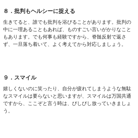
８．批判もヘルシーに捉える
生きてると、誰でも批判を浴びることがあります。批判の
中に一理あることもあれば、ものすごい言いがかりなこと
もあります。でも何事も経験ですから、脊髄反射で返さ
ず、一旦落ち着いて、よく考えてから対応しましょう。
９．スマイル
嬉しくないのに笑ったり、自分が疲れてしまうような無駄
なスマイルは要らないと思いますが、スマイルは万国共通
ですから、ここぞと言う時は、びしびし放っていきましょ
う。