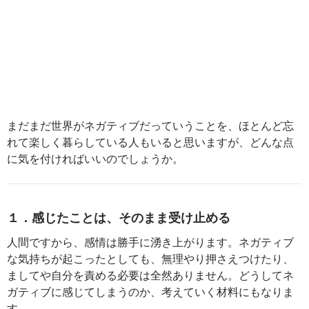
まだまだ世界がネガティブだっていうことを、ほとんど忘
れて楽しく暮らしている人もいると思いますが、どんな点
に気を付ければいいのでしょうか。
１．感じたことは、そのまま受け止める
人間ですから、感情は勝手に湧き上がります。ネガティブ
な気持ちが起こったとしても、無理やり押さえつけたり、
ましてや自分を責める必要は全然ありません。どうしてネ
ガティブに感じてしまうのか、考えていく材料にもなりま
す。