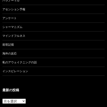
パラノーマル
アセンション予報
アンケート
シャーマニズム
マインドフルネス
前世記憶
海外の反応
私のアウェイクニングの話
インスピレーション
最新の投稿
最
新