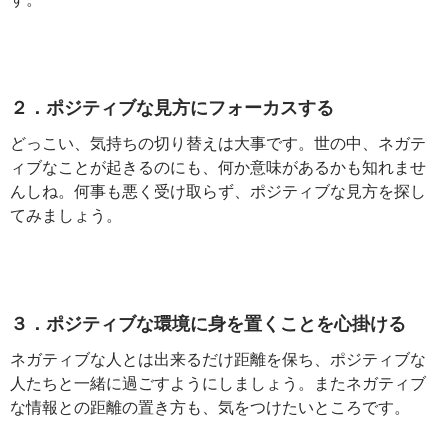
２．ポジティブな見方にフォーカスする
どっこい、気持ちの切り替えは大事です。世の中、ネガテ
ィブなことが起きるのにも、何か意味があるかも知れませ
んしね。何事も悪く受け取らず、ポジティブな見方を探し
てみましょう。
３．ポジティブな環境に身を置くことを心掛ける
ネガティブな人とは出来るだけ距離を保ち、ポジティブな
人たちと一緒に過ごすようにしましょう。またネガティブ
な情報との距離の置き方も、気をつけたいところです。