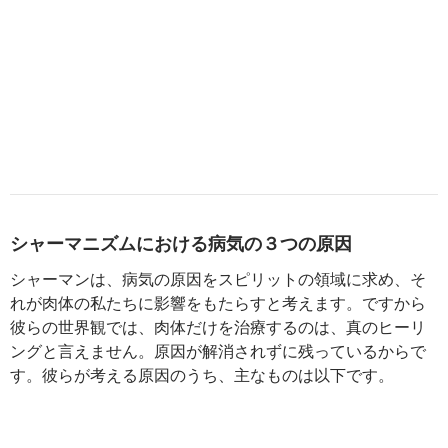
シャーマニズムにおける病気の３つの原因
シャーマンは、病気の原因をスピリットの領域に求め、そ
れが肉体の私たちに影響をもたらすと考えます。ですから
彼らの世界観では、肉体だけを治療するのは、真のヒーリ
ングと言えません。原因が解消されずに残っているからで
す。彼らが考える原因のうち、主なものは以下です。