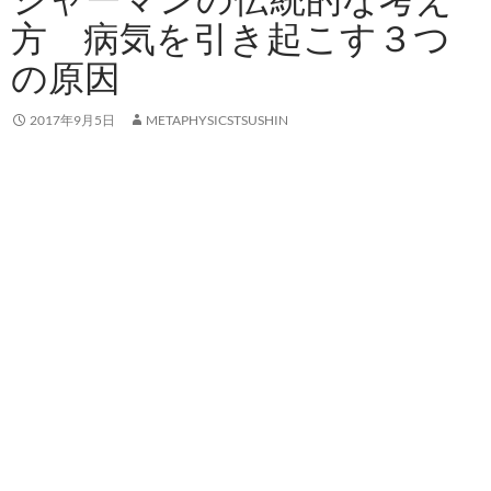
方 病気を引き起こす３つ
の原因
2017年9月5日
METAPHYSICSTSUSHIN