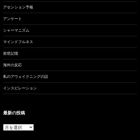
アセンション予報
アンケート
シャーマニズム
マインドフルネス
前世記憶
海外の反応
私のアウェイクニングの話
インスピレーション
最新の投稿
最
新
の