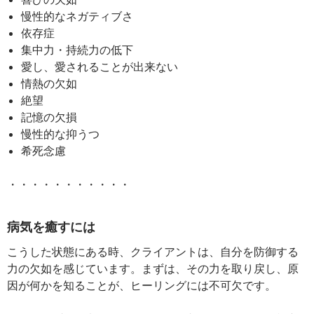
慢性的なネガティブさ
依存症
集中力・持続力の低下
愛し、愛されることが出来ない
情熱の欠如
絶望
記憶の欠損
慢性的な抑うつ
希死念慮
・・・・・・・・・・・
病気を癒すには
こうした状態にある時、クライアントは、自分を防御する
力の欠如を感じています。まずは、その力を取り戻し、原
因が何かを知ることが、ヒーリングには不可欠です。