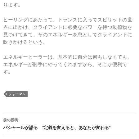
ります。
ヒーリングにあたって、トランスに入ってスピリットの世
界に出かけ、クライアントに必要なパワーを持つ動植物を
見つけてきて、そのエネルギーを息としてクライアントに
吹きかけるという。
エネルギーヒーラーは、基本的に自分は何もしなくても、
エネルギーが勝手にやってくれますから、そこが便利で
す。
シャーマン
投
前の投稿
稿
バシャールが語る ”定義を変えると、あなたが変わる”