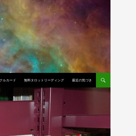
クルカード
無料タロットリーディング
最近の気づき