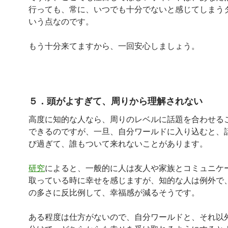
行っても、常に、いつでも十分でないと感じてしまう
いう点なのです。
もう十分来てますから、一回安心しましょう。
５．頭がよすぎて、周りから理解されない
高度に知的な人なら、周りのレベルに話題を合わせる
できるのですが、一旦、自分ワールドに入り込むと、
び過ぎて、誰もついて来れないことがあります。
研究
によると、一般的に人は友人や家族とコミュニケ
取っている時に幸せを感じますが、知的な人は例外で
の多さに反比例して、幸福感が減るそうです。
ある程度は仕方がないので、自分ワールドと、それ以