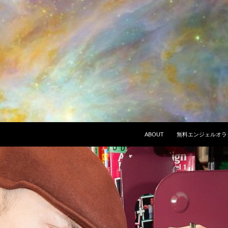
ABOUT
無料エンジェルオラ