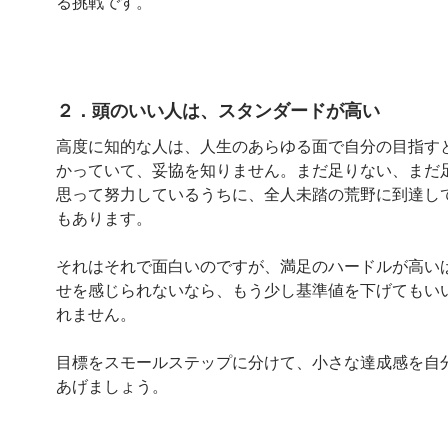
る挑戦です。
２．頭のいい人は、スタンダードが高い
高度に知的な人は、人生のあらゆる面で自分の目指す
かっていて、妥協を知りません。まだ足りない、まだ
思って努力しているうちに、全人未踏の荒野に到達し
もあります。
それはそれで面白いのですが、満足のハードルが高い
せを感じられないなら、もう少し基準値を下げてもい
れません。
目標をスモールステップに分けて、小さな達成感を自
あげましょう。