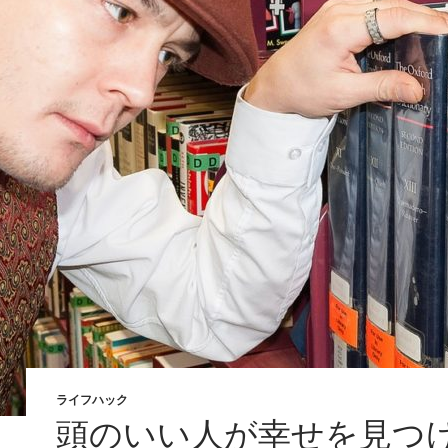
ライフハック
頭のいい人が幸せを見つ