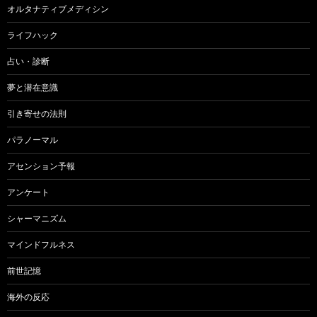
オルタナティブメディシン
ライフハック
占い・診断
夢と潜在意識
引き寄せの法則
パラノーマル
アセンション予報
アンケート
シャーマニズム
マインドフルネス
前世記憶
海外の反応