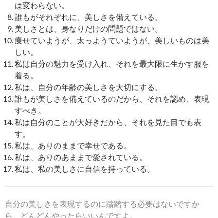
は変わらない。
誰もがそれぞれに、美しさを備えている。
美しさとは、身なりだけの問題ではない。
痩せていようが、太っようていようが、美しいものは美
しい。
私は自分の魅力を受け入れ、それを最大限に生かす服を
着る。
私は、自分の年齢の美しさを大切にする。
誰もが美しさを備えているのだから、それを認め、表現
すべき。
私は自分のことが大好きだから、それを見た目でも表
す。
私は、ありのままで幸せである。
私は、ありのあままで愛されている。
私は、私の美しさに自信を持っている。
自分の美しさを表現するのに躊躇する必要はないですか
ら、どんどんやったらいいんですよ。