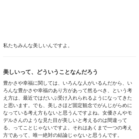
私たちみんな美しいんですよ。
美しいって、どういうことなんだろう
豊かさや幸福に関しては、いろんな人がいるんだから、い
ろんな豊かさや幸福のあり方があって然るべき、という考
え方は、最近ではだいぶ受け入れられるようになってきた
と思います。でも、美しさほど固定観念でがんじがらめに
なっている考え方もないと思うんですよね。女優さんやモ
デルさんのような見た目が美しいと考えるのは間違って
る、ってことじゃないですよ。それはあくまで一つの考え
方であって、唯一絶対の結論じゃないと思うんです。