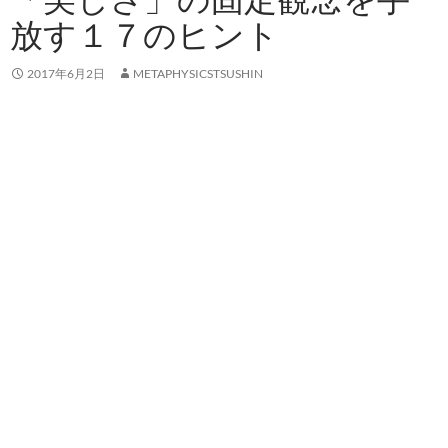
放す１７のヒント
2017年6月2日
METAPHYSICSTSUSHIN