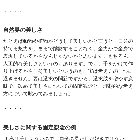
・・・・
自然界の美しさ
たとえば動物や植物がどうして美しいかと言うと、自分の
持てる魅力を、まるで躊躇することなく、全力かつ全身で
表現しているからなんじゃないかと思います。もちろん、
人工的な美しさというのもあります。でも、手をかけて作
り上げるからこそ美しいというのも、実は考え方の一つに
過ぎません。要は選択の問題ですから、選択肢を増やす意
味で、改めて美しさについての固定観念と、理想的な考え
方について眺めてみましょう。
・・・・
美しさに関する固定観念の例
私は美しくないので、自分の見た目が好きではない。