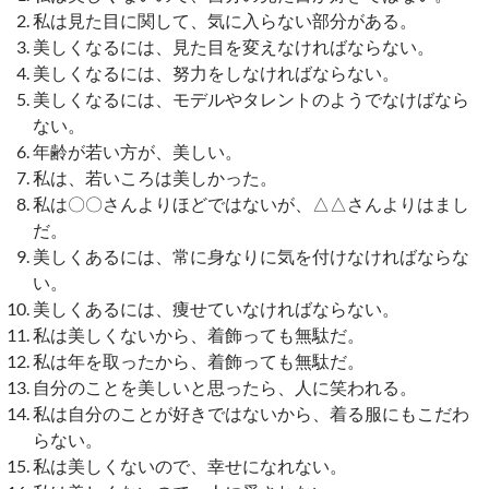
私は見た目に関して、気に入らない部分がある。
美しくなるには、見た目を変えなければならない。
美しくなるには、努力をしなければならない。
美しくなるには、モデルやタレントのようでなけばなら
ない。
年齢が若い方が、美しい。
私は、若いころは美しかった。
私は〇〇さんよりほどではないが、△△さんよりはまし
だ。
美しくあるには、常に身なりに気を付けなければならな
い。
美しくあるには、痩せていなければならない。
私は美しくないから、着飾っても無駄だ。
私は年を取ったから、着飾っても無駄だ。
自分のことを美しいと思ったら、人に笑われる。
私は自分のことが好きではないから、着る服にもこだわ
らない。
私は美しくないので、幸せになれない。