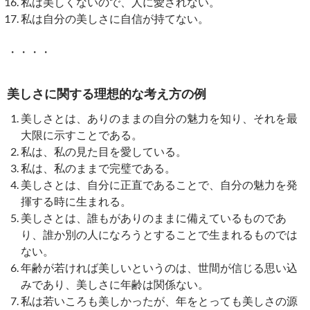
私は美しくないので、人に愛されない。
私は自分の美しさに自信が持てない。
・・・・
美しさに関する理想的な考え方の例
美しさとは、ありのままの自分の魅力を知り、それを最
大限に示すことである。
私は、私の見た目を愛している。
私は、私のままで完璧である。
美しさとは、自分に正直であることで、自分の魅力を発
揮する時に生まれる。
美しさとは、誰もがありのままに備えているものであ
り、誰か別の人になろうとすることで生まれるものでは
ない。
年齢が若ければ美しいというのは、世間が信じる思い込
みであり、美しさに年齢は関係ない。
私は若いころも美しかったが、年をとっても美しさの源