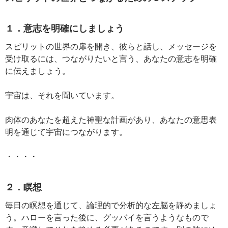
１．意志を明確にしましょう
スピリットの世界の扉を開き、彼らと話し、メッセージを
受け取るには、つながりたいと言う、あなたの意志を明確
に伝えましょう。
宇宙は、それを聞いています。
肉体のあなたを超えた神聖な計画があり、あなたの意思表
明を通じて宇宙につながります。
・・・・
２．瞑想
毎日の瞑想を通じて、論理的で分析的な左脳を静めましょ
う。ハローを言った後に、グッバイを言うようなもので