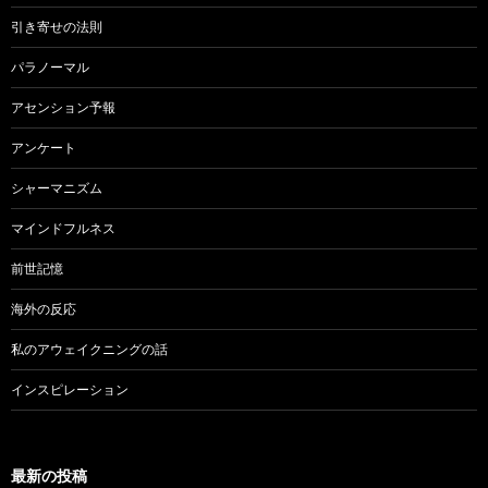
引き寄せの法則
パラノーマル
アセンション予報
アンケート
シャーマニズム
マインドフルネス
前世記憶
海外の反応
私のアウェイクニングの話
インスピレーション
最新の投稿