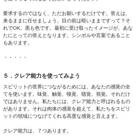
要求するのではなく、ただお願いするだけです。答えは、
来るままに任せましょう。目の前は暗いままですって？そ
れでOK。黒も色です。最初に受け取ったイメージが、あな
たにとっての答えとなります。シンボルや言葉であること
もあります。
・・・・・
５．クレア能力を使ってみよう
スピリットの世界につながるためには、あなたの感覚の全
てを使います。味覚、触覚、嗅覚、聴覚、視覚。それだけ
ではありません。私たちには、クレア能力と呼ばれるもの
があります。それは肉体の感覚を超えて、私たちをスピリ
ットの領域につなげてくれる高度な感覚と言えます。
クレア能力は、７つあります。