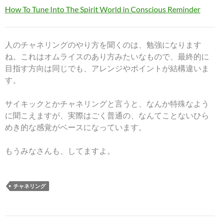
How To Tune Into The Spirit World in Conscious Reminder
人のチャネリングのやり方を聞くのは、勉強になります
ね。これはオムライスのあり方みたいなもので、最終的に
目指す方向は同じでも、アレンジやポイントが結構違いま
す。
サイキックとかチャネリングと言うと、なんか特殊なよう
に聞こえますが、実際はごく普通の、なんてことないひら
めき的な感覚がベースになっています。
もうみなさんも、してますよ。
チャネリング