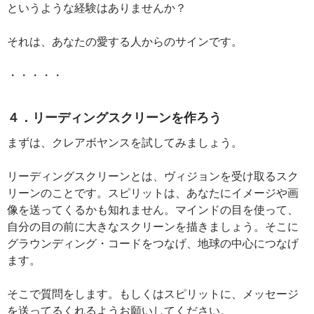
というような経験はありませんか？
それは、あなたの愛する人からのサインです。
・・・・・
４．リーディングスクリーンを作ろう
まずは、クレアボヤンスを試してみましょう。
リーディングスクリーンとは、ヴィジョンを受け取るスク
リーンのことです。スピリットは、あなたにイメージや画
像を送ってくるかも知れません。マインドの目を使って、
自分の目の前に大きなスクリーンを描きましょう。そこに
グラウンディング・コードをつなげ、地球の中心につなげ
ます。
そこで質問をします。もしくはスピリットに、メッセージ
を送ってるくれるようお願いしてください。