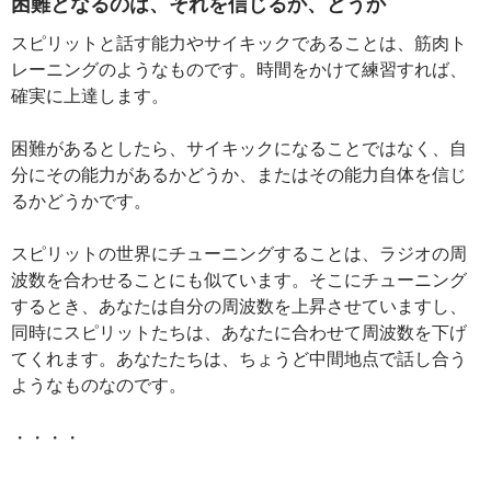
困難となるのは、それを信じるか、どうか
スピリットと話す能力やサイキックであることは、筋肉ト
レーニングのようなものです。時間をかけて練習すれば、
確実に上達します。
困難があるとしたら、サイキックになることではなく、自
分にその能力があるかどうか、またはその能力自体を信じ
るかどうかです。
スピリットの世界にチューニングすることは、ラジオの周
波数を合わせることにも似ています。そこにチューニング
するとき、あなたは自分の周波数を上昇させていますし、
同時にスピリットたちは、あなたに合わせて周波数を下げ
てくれます。あなたたちは、ちょうど中間地点で話し合う
ようなものなのです。
・・・・