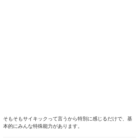
そもそもサイキックって言うから特別に感じるだけで、基
本的にみんな特殊能力があります。