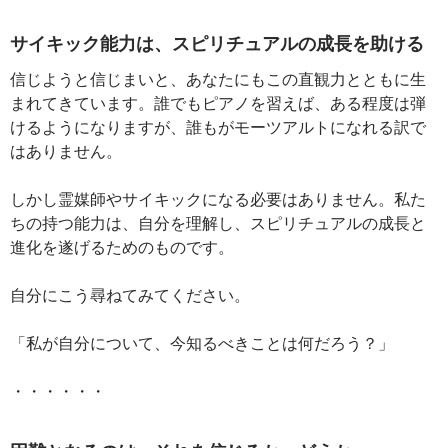
サイキック能力は、スピリチュアルの成長を助ける
信じようと信じまいと、あなたにもこの直観力とともに生
まれてきています。誰でもピアノを習えば、ある程度は弾
けるようになりますが、誰もがモーツアルトになれる訳で
はありません。
しかし霊媒師やサイキックになる必要はありません。私た
ちの持つ能力は、自分を理解し、スピリチュアルの成長と
進化を遂げるためのものです。
自分にこう尋ねてみてください。
「私が自分について、今知るべきことは何だろう？」
・・・・・・