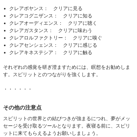
クレアボヤンス： クリアに見る
クレアコグニザンス： クリアに知る
クレアオーディエンス： クリアに聴く
クレアガスタンス： クリアに味わう
クレアロルファクトリー： クリアに嗅ぐ
クレアセンシェンス： クリアに感じる
クレアキネステシア： クリアに触る
それぞれの感覚を研ぎ澄ますためには、瞑想をお勧めしま
す。スピリットとのつながりを強くします。
・・・・・・
その他の注意点
スピリットの世界との結びつきが強まるにつれ、夢がメッ
セージを受け取るツールとなります。夜寝る前に、スピリ
ットに来てもらえるようお願いしましょう。