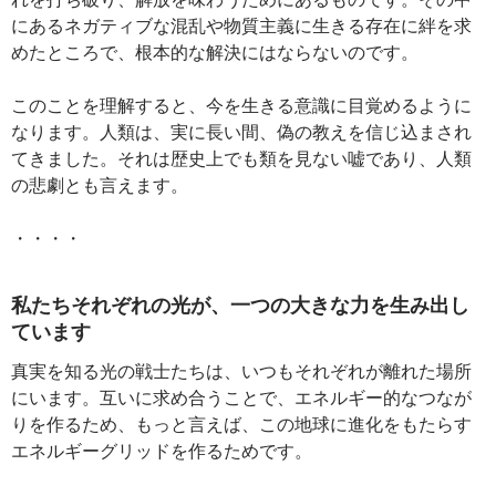
にあるネガティブな混乱や物質主義に生きる存在に絆を求
めたところで、根本的な解決にはならないのです。
このことを理解すると、今を生きる意識に目覚めるように
なります。人類は、実に長い間、偽の教えを信じ込まされ
てきました。それは歴史上でも類を見ない嘘であり、人類
の悲劇とも言えます。
・・・・
私たちそれぞれの光が、一つの大きな力を生み出し
ています
真実を知る光の戦士たちは、いつもそれぞれが離れた場所
にいます。互いに求め合うことで、エネルギー的なつなが
りを作るため、もっと言えば、この地球に進化をもたらす
エネルギーグリッドを作るためです。