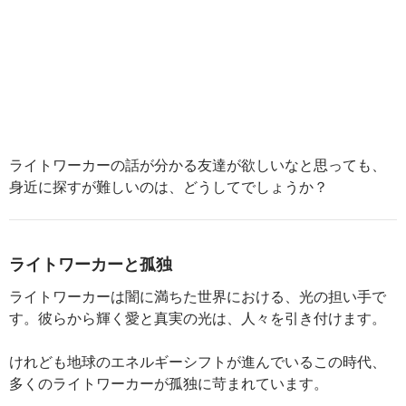
ライトワーカーの話が分かる友達が欲しいなと思っても、
身近に探すが難しいのは、どうしてでしょうか？
ライトワーカーと孤独
ライトワーカーは闇に満ちた世界における、光の担い手で
す。彼らから輝く愛と真実の光は、人々を引き付けます。
けれども地球のエネルギーシフトが進んでいるこの時代、
多くのライトワーカーが孤独に苛まれています。