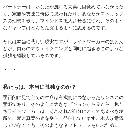
パートナーは、あなたが感じる真実に目覚めていなかった
り、家族や友達に奇妙に思われたり、あなたがマトリック
スの幻想を破り、マインドを拡大させるにつれ、そのよう
なギャップはどんどん深まるように思えるのです。
それは本当に悲しい現実ですが、ライトワーカーのほとん
どが、自らのアウェイクニングと同時に起きるこのような
孤独を経験しているのです。
・・・
私たちは、本当に孤独なのか？
宇宙的に見て全ての生命は有機的につながったワンネスの
意識であり、そのように大きなビジョンから見たら、私た
ちライトワーカーは、それぞれが自分にとってあるべき場
所で、愛と真実の光を受信・発信しています。本人が意識
していなくても、そのようなネットワークを結ぶために、