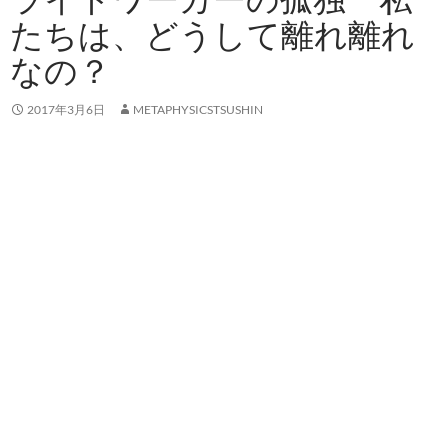
たちは、どうして離れ離れ
なの？
2017年3月6日
METAPHYSICSTSUSHIN