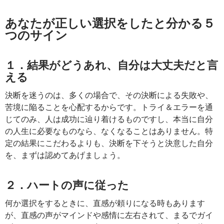
あなたが正しい選択をしたと分かる５
つのサイン
１．結果がどうあれ、自分は大丈夫だと言
える
決断を迷うのは、多くの場合で、その決断による失敗や、
苦境に陥ることを心配するからです。トライ＆エラーを通
じてのみ、人は成功に辿り着けるものですし、本当に自分
の人生に必要なものなら、なくなることはありません。特
定の結果にこだわるよりも、決断を下そうと決意した自分
を、まずは認めてあげましょう。
２．ハートの声に従った
何か選択をするときに、直感が頼りになる時もあります
が、直感の声がマインドや感情に左右されて、まるでガイ