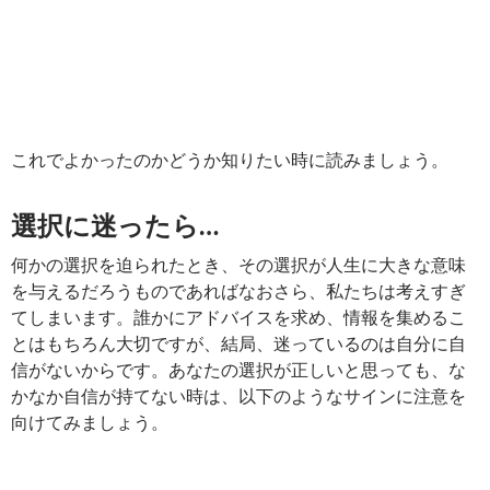
これでよかったのかどうか知りたい時に読みましょう。
選択に迷ったら…
何かの選択を迫られたとき、その選択が人生に大きな意味
を与えるだろうものであればなおさら、私たちは考えすぎ
てしまいます。誰かにアドバイスを求め、情報を集めるこ
とはもちろん大切ですが、結局、迷っているのは自分に自
信がないからです。あなたの選択が正しいと思っても、な
かなか自信が持てない時は、以下のようなサインに注意を
向けてみましょう。