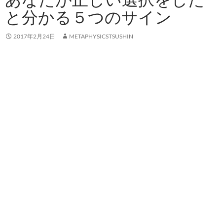
と分かる５つのサイン
2017年2月24日
METAPHYSICSTSUSHIN