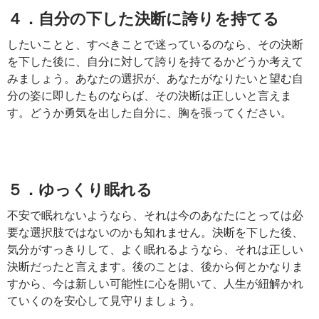
４．自分の下した決断に誇りを持てる
したいことと、すべきことで迷っているのなら、その決断
を下した後に、自分に対して誇りを持てるかどうか考えて
みましょう。あなたの選択が、あなたがなりたいと望む自
分の姿に即したものならば、その決断は正しいと言えま
す。どうか勇気を出した自分に、胸を張ってください。
５．ゆっくり眠れる
不安で眠れないようなら、それは今のあなたにとっては必
要な選択肢ではないのかも知れません。決断を下した後、
気分がすっきりして、よく眠れるようなら、それは正しい
決断だったと言えます。後のことは、後から何とかなりま
すから、今は新しい可能性に心を開いて、人生が紐解かれ
ていくのを安心して見守りましょう。