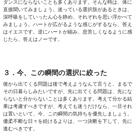
ダンスにならないことも多くあります。そんな時は、体に
直接聞いてみましょう。迷っている選択肢があるときは、
深呼吸をしていったん心を静め、それぞれを思い浮かべて
みましょう。ハートが広がるような感じがするなら、答え
はイエスです。逆にハートが縮み、息苦しくなるように感
じたら、答えはノーです。
３．今、この瞬間の選択に絞った
後から出てくる問題は後で考えようなんて言うと、まるで
その日暮らしみたいですが、先に出てくる問題は、先にな
らないと分からないことは多くあります。考えて分かる結
果は考慮すべきですが、考えても迷うだけなら、一旦それ
は置いといて、今、この瞬間の気持ちを優先しましょう。
優柔不断な日々を続けるよりは、一つ決断を下して、先に
進むべきです。