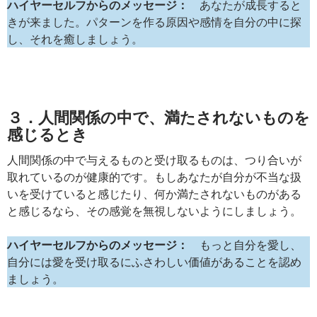
ハイヤーセルフからのメッセージ：
あなたが成長すると
きが来ました。パターンを作る原因や感情を自分の中に探
し、それを癒しましょう。
３．人間関係の中で、満たされないものを
感じるとき
人間関係の中で与えるものと受け取るものは、つり合いが
取れているのが健康的です。もしあなたが自分が不当な扱
いを受けていると感じたり、何か満たされないものがある
と感じるなら、その感覚を無視しないようにしましょう。
ハイヤーセルフからのメッセージ：
もっと自分を愛し、
自分には愛を受け取るにふさわしい価値があることを認め
ましょう。