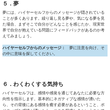
５．夢
夢には、ハイヤーセルフからのメッセージが隠されている
ことが多くあります。繰り返し見る夢や、気になる夢を見
た場合、まずそこで自分がどんなことを感じたか、現実世
界で自分が抱えている問題にフィードバックがあるのか考
えてみましょう。
ハイヤーセルフからのメッセージ：
夢に注意を向け、そ
の中に意味を探してください。
６．わくわくする気持ち
ハイヤーセルフは、感情や感覚を通じてあなたに必要な方
向性を指示します。基本的にネガティブな感情が湧いた
ら、その背後にある感情を癒す必要があるということ、ポ