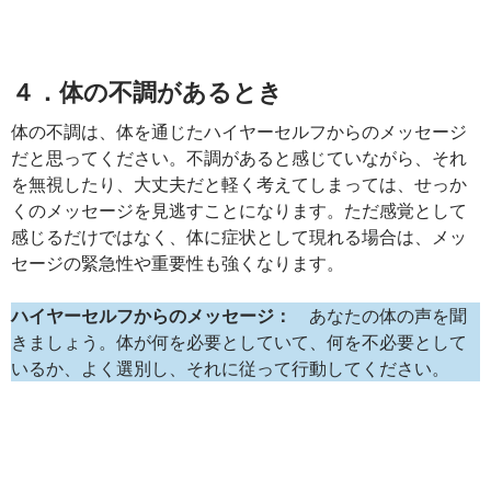
４．体の不調があるとき
体の不調は、体を通じたハイヤーセルフからのメッセージ
だと思ってください。不調があると感じていながら、それ
を無視したり、大丈夫だと軽く考えてしまっては、せっか
くのメッセージを見逃すことになります。ただ感覚として
感じるだけではなく、体に症状として現れる場合は、メッ
セージの緊急性や重要性も強くなります。
ハイヤーセルフからのメッセージ：
あなたの体の声を聞
きましょう。体が何を必要としていて、何を不必要として
いるか、よく選別し、それに従って行動してください。