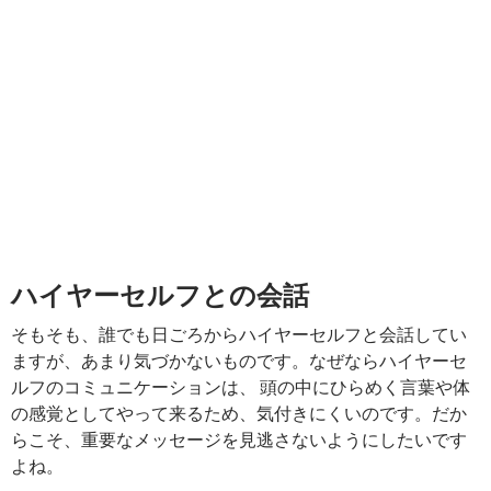
ハイヤーセルフとの会話
そもそも、誰でも日ごろからハイヤーセルフと会話してい
ますが、あまり気づかないものです。なぜならハイヤーセ
ルフのコミュニケーションは、 頭の中にひらめく言葉や体
の感覚としてやって来るため、気付きにくいのです。だか
らこそ、重要なメッセージを見逃さないようにしたいです
よね。