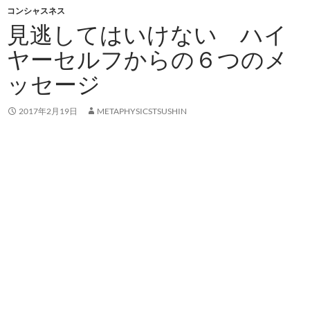
コンシャスネス
見逃してはいけない ハイ
ヤーセルフからの６つのメ
ッセージ
2017年2月19日
METAPHYSICSTSUSHIN