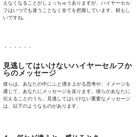
えなくなることがしょっちゅうありますが、ハイヤーセル
フはいつでも迷うことなく全てを把握しています。頼もし
いですね。
・・・・・・
見逃してはいけないハイヤーセルフか
らのメッセージ
彼らは、あなたの中にふと湧き上がる思考や、イメージを
通じて、あなたにメッセージを送ります。彼らがあなたに
伝えることのうち、見逃してはいけない重要なメッセージ
は、以下のようなものがあります。