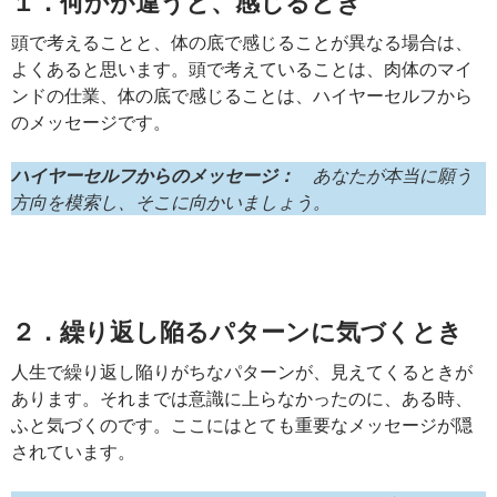
１．何かが違うと、感じるとき
頭で考えることと、体の底で感じることが異なる場合は、
よくあると思います。頭で考えていることは、肉体のマイ
ンドの仕業、体の底で感じることは、ハイヤーセルフから
のメッセージです。
ハイヤーセルフからのメッセージ：
あなたが本当に願う
方向を模索し、そこに向かいましょう。
２．繰り返し陥るパターンに気づくとき
人生で繰り返し陥りがちなパターンが、見えてくるときが
あります。それまでは意識に上らなかったのに、ある時、
ふと気づくのです。ここにはとても重要なメッセージが隠
されています。