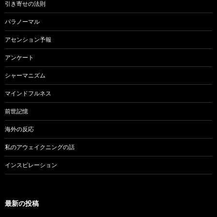
引き寄せの法則
パラノーマル
アセンション予報
アンケート
シャーマニズム
マインドフルネス
前世記憶
海外の反応
私のアウェイクニングの話
インスピレーション
最新の投稿