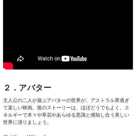
２．アバター
主人公の二人が遊ぶアバターの世界が、アストラル界過ぎ
て楽しい映画。後のストーリーは、ほぼどうでもよく、エ
ネルギーで木々や草花やあらゆる意識と感知し合う美しい
世界に浸りましょう。