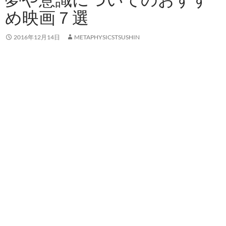
め映画７選
2016年12月14日
METAPHYSICSTSUSHIN