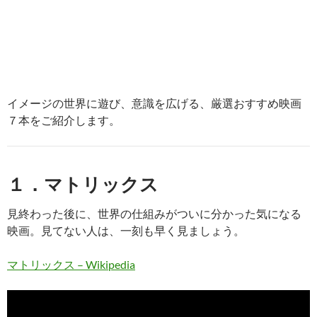
イメージの世界に遊び、意識を広げる、厳選おすすめ映画
７本をご紹介します。
１．マトリックス
見終わった後に、世界の仕組みがついに分かった気になる
映画。見てない人は、一刻も早く見ましょう。
マトリックス – Wikipedia