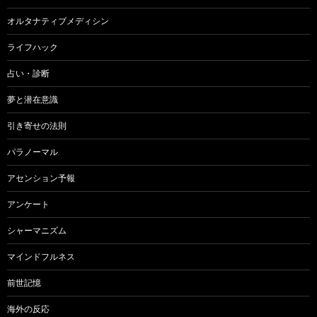
オルタナティブメディシン
ライフハック
占い・診断
夢と潜在意識
引き寄せの法則
パラノーマル
アセンション予報
アンケート
シャーマニズム
マインドフルネス
前世記憶
海外の反応