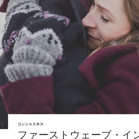
コンシャスネス
ファーストウェーブ・イ