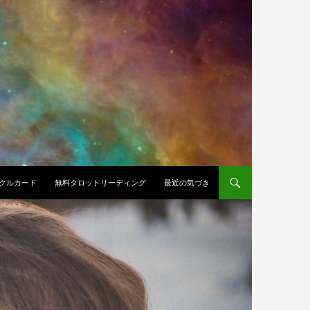
クルカード
無料タロットリーディング
最近の気づき