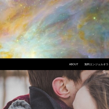
ABOUT
無料エンジェルオラ