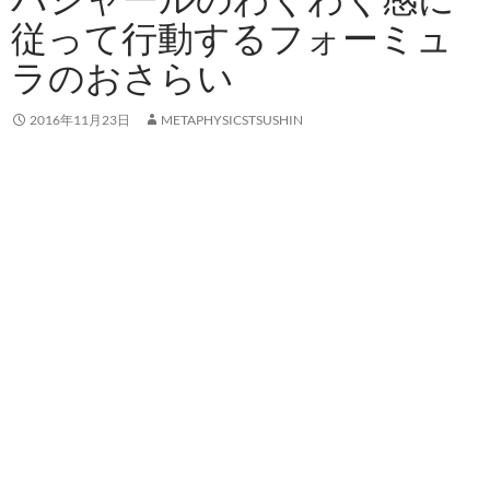
従って行動するフォーミュ
ラのおさらい
2016年11月23日
METAPHYSICSTSUSHIN