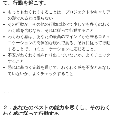
て、行動を起こす。
もっともわくわくすることは、プロジェクトやキャリア
の形で来るとは限らない
その行動が、その他の行動に比べて少しでも多くのわく
わく感を含むなら、それに従って行動すること
わくわく感は、あなたの最高のマインドから来るコミュ
ニケーションの肉体的な現れである。それに従って行動
することで、コミュニケーションに応じること。
不安がわくわく感を作り出していないか、よくチェック
すること
恐れに基づく定義を通じて、わくわく感を不安とみなし
ていないか、よくチェックすること
・・・・
２．あなたのベストの能力を尽くし、そのわく
わく感に従って行動する