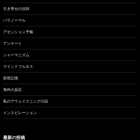
引き寄せの法則
パラノーマル
アセンション予報
アンケート
シャーマニズム
マインドフルネス
前世記憶
海外の反応
私のアウェイクニングの話
インスピレーション
最新の投稿