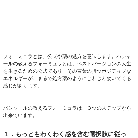
フォーミュラとは、公式や薬の処方を意味します。バシャ
ールの教えるフォーミュラとは、ベストバージョンの人生
を生きるための公式であり、その言葉の持つポジティブな
エネルギーが、まるで処方薬のようにじわじわ効いてくる
感じがあります。
バシャールの教えるフォーミュラは、３つのステップから
出来ています。
１．もっともわくわく感を含む選択肢に従っ