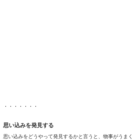
・・・・・・・
思い込みを発見する
思い込みをどうやって発見するかと言うと、物事がうまく