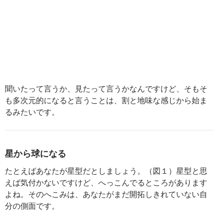
聞いたって言うか、見たって言うかなんですけど、そもそ
も多次元的になると言うことは、割と地味な感じから始ま
るみたいです。
星から球になる
たとえばあなたが星型だとしましょう。（図１）星型と思
えば気付かないですけど、へっこんでるところがあります
よね。そのへこみは、あなたがまだ開拓しきれていない自
分の側面です。