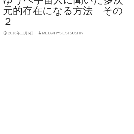
元的存在になる方法 その
２
2016年11月6日
METAPHYSICSTSUSHIN