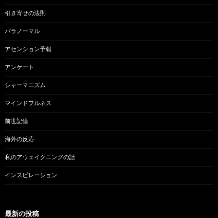
引き寄せの法則
パラノーマル
アセンション予報
アンケート
シャーマニズム
マインドフルネス
前世記憶
海外の反応
私のアウェイクニングの話
インスピレーション
最新の投稿