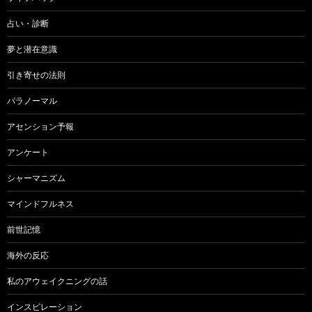
占い・診断
夢と潜在意識
引き寄せの法則
パラノーマル
アセンション予報
アンケート
シャーマニズム
マインドフルネス
前世記憶
海外の反応
私のアウェイクニングの話
インスピレーション