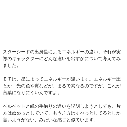
スターシードの出身星によるエネルギーの違い、それが実
際のキャラクターにどんな違いを出すかについて考えてみ
ました。
ＥＴは、星によってエネルギーが違います。エネルギー圧
とか、光の色や質などが、まるで異なるのですが、これが
言葉になりにくいんですよ。
ベルベットと紙の手触りの違いを説明しようとしても、片
方はぬめっとしていて、もう片方はすべっとしてるとしか
言いようがない、みたいな感じと似ています。