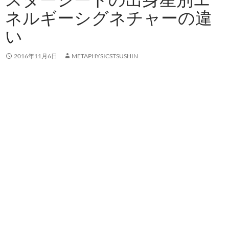
ネルギーシグネチャーの違
い
2016年11月6日
METAPHYSICSTSUSHIN