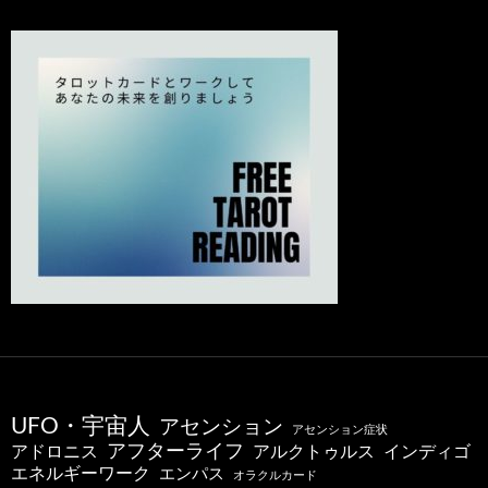
UFO・宇宙人
アセンション
アセンション症状
アフターライフ
アドロニス
インディゴ
アルクトゥルス
エネルギーワーク
エンパス
オラクルカード