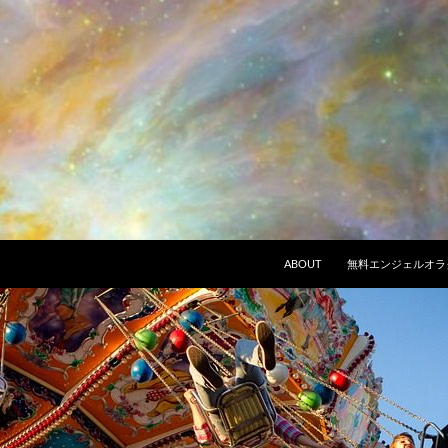
ABOUT
無料エンジェルオラ