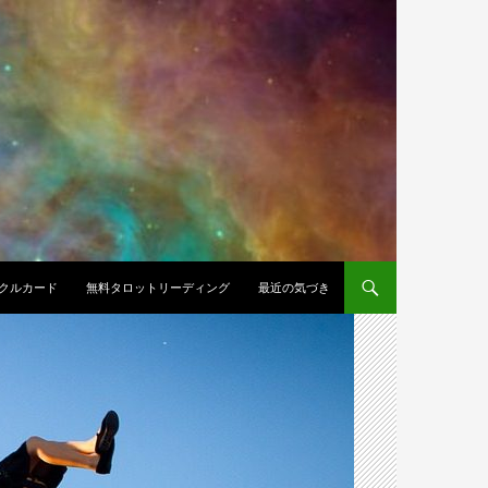
クルカード
無料タロットリーディング
最近の気づき