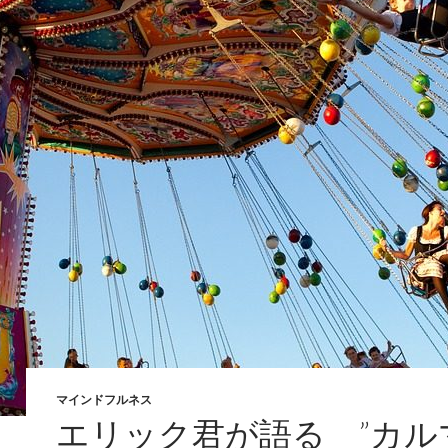
マインドフルネス
エリック君が語る ”カル