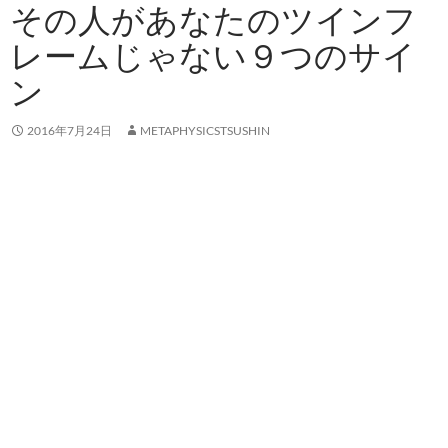
その人があなたのツインフ
レームじゃない９つのサイ
ン
2016年7月24日
METAPHYSICSTSUSHIN