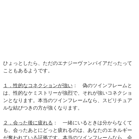
ひょっとしたら、ただのエナジーヴァンパイアだったって
こともあるようです。
１．性的なコネクションが強い
： 偽のツインフレームと
は、性的なケミストリーが強烈で、それが強いコネクショ
ンとなります。本当のツインフレームなら、スピリチュア
ルな結びつきの方が強くなります。
２．会った後に疲れる
： 一緒にいるときは分からなくて
も、会ったあとにどっと疲れるのは、あなたのエネルギー
が奪われている証拠です。本当のツインフレームなら、会