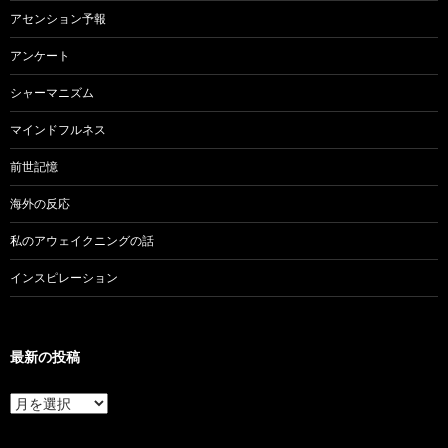
アセンション予報
アンケート
シャーマニズム
マインドフルネス
前世記憶
海外の反応
私のアウェイクニングの話
インスピレーション
最新の投稿
最
新
の