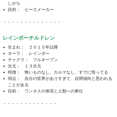
しがち
目的： ピースメーカー
・・・・・・・・・・・・・・
レインボーチルドレン
生まれ： ２０１０年以降
オーラ： レインボー
チャクラ： フルオープン
次元： １３次元
特徴： 怖いものなし、カルマなし、すでに悟ってる
弱点： 自分の世界がありすぎて、自閉傾向と思われる
ことがある
目的： ワンネスの体現と人類への奉仕
・・・・・・・・・・・・・