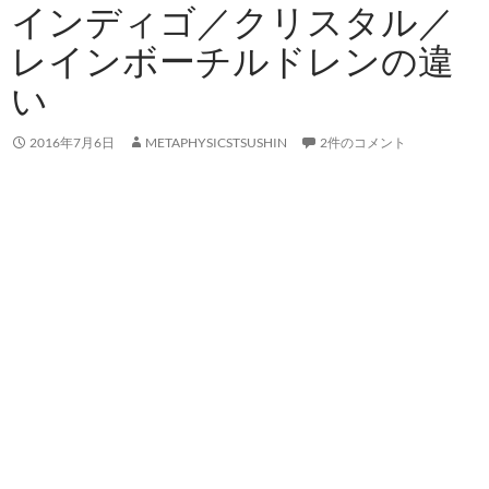
インディゴ／クリスタル／
レインボーチルドレンの違
い
2016年7月6日
METAPHYSICSTSUSHIN
2件のコメント