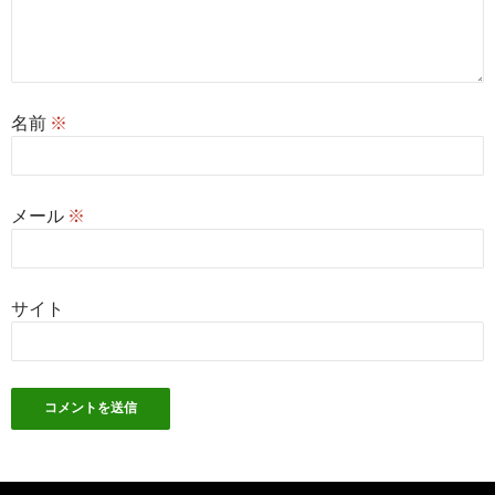
名前
※
メール
※
サイト