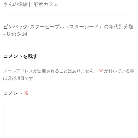
ン
さんの偉績 | | 酵素カフェ
ピンバック:
スターピープル（スターシード）の年代別分類
– Unit S-14
コメントを残す
メールアドレスが公開されることはありません。
※
が付いている欄
は必須項目です
コメント
※