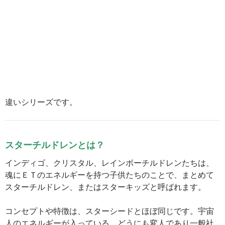
違いシリーズです。
スターチルドレンとは？
インディゴ、クリスタル、レインボーチルドレンたちは、
魂にＥＴのエネルギーを持つ子供たちのことで、まとめて
スターチルドレン、またはスターキッズと呼ばれます。
コンセプトや特徴は、スターシードとほぼ同じです。宇宙
人のエネルギーが入っている、どうにも変人であり一般社