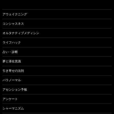
アウェイクニング
コンシャスネス
オルタナティブメディシン
ライフハック
占い・診断
夢と潜在意識
引き寄せの法則
パラノーマル
アセンション予報
アンケート
シャーマニズム