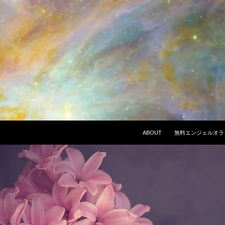
ABOUT
無料エンジェルオラ