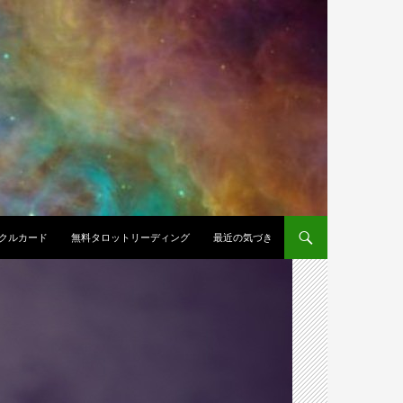
クルカード
無料タロットリーディング
最近の気づき