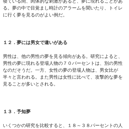
寝ている間、肉体的な刺激があると、夢に現れることがあ
る。夢の中で目覚まし時計のアラームを聞いたり、トイレ
に行く夢を見るのがよい例だ。
１２．夢には男女で違いがある
男性は、他の男性の夢を見る傾向がある。研究によると、
男性の夢に現れる登場人物の７０パーセントは、別の男性
なのだそうだ。一方、女性の夢の登場人物は、男女比が
半々と言われる。また男性は女性に比べて、攻撃的な夢を
見ることが多いとされる。
１３．予知夢
いくつかの研究を比較すると、１８～３８パーセントの人