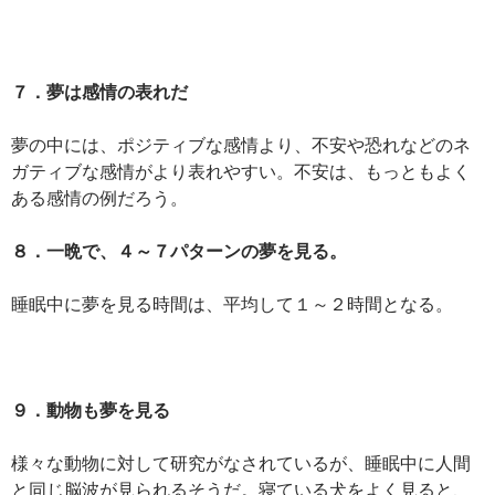
７．夢は感情の表れだ
夢の中には、ポジティブな感情より、不安や恐れなどのネ
ガティブな感情がより表れやすい。不安は、もっともよく
ある感情の例だろう。
８．一晩で、４～７パターンの夢を見る。
睡眠中に夢を見る時間は、平均して１～２時間となる。
９．動物も夢を見る
様々な動物に対して研究がなされているが、睡眠中に人間
と同じ脳波が見られるそうだ。寝ている犬をよく見ると、