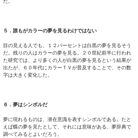
だ。
５．誰もがカラーの夢を見るわけではない
目の見える人でも、１２パーセントは白黒の夢を見るそう
だ。残りの人はカラーの夢を見る。２０世紀前半に行われ
た研究では、より多くの人が白黒の夢を見るという結果が
出たが、６０年代にカラーＴＶが普及することで、その数
字は大きく変化した。
６．夢はシンボルだ
夢に現れるものは、潜在意識を表すシンボルである。たと
えば蝶の夢を見たとして、それには意味がある。夢辞典で
調べてみるとよいだろう。