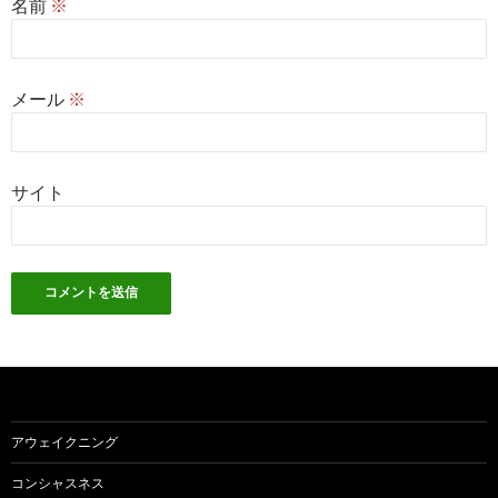
名前
※
メール
※
サイト
アウェイクニング
コンシャスネス