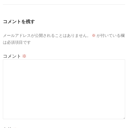
ゲ
ー
コメントを残す
シ
メールアドレスが公開されることはありません。
※
が付いている欄
ョ
は必須項目です
ン
コメント
※