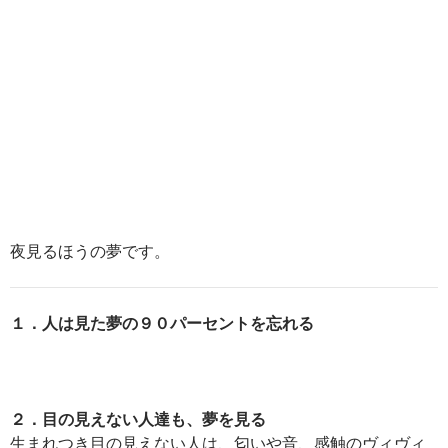
夜見るほうの夢です。
１．人は見た夢の９０パーセントを忘れる
２．目の見えない人達も、夢を見る
生まれつき目の見えない人は、匂いや音、感触のヴィヴィ