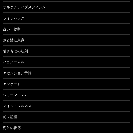
オルタナティブメディシン
ライフハック
占い・診断
夢と潜在意識
引き寄せの法則
パラノーマル
アセンション予報
アンケート
シャーマニズム
マインドフルネス
前世記憶
海外の反応