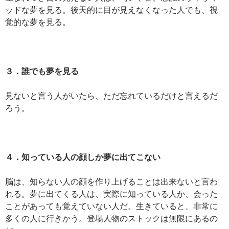
ッドな夢を見る。後天的に目が見えなくなった人でも、視
覚的な夢を見る。
３．誰でも夢を見る
見ないと言う人がいたら、ただ忘れているだけと言えるだ
ろう。
４．知っている人の顔しか夢に出てこない
脳は、知らない人の顔を作り上げることは出来ないと言わ
れる。夢に出てくる人は、実際に知っている人か、会った
ことがあっても覚えていない人だ。生きていると、非常に
多くの人に行きかう。登場人物のストックは無限にあるの