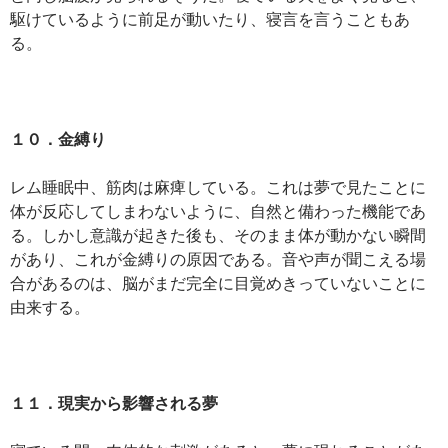
駆けているように前足が動いたり、寝言を言うこともあ
る。
１０．金縛り
レム睡眠中、筋肉は麻痺している。これは夢で見たことに
体が反応してしまわないように、自然と備わった機能であ
る。しかし意識が起きた後も、そのまま体が動かない瞬間
があり、これが金縛りの原因である。音や声が聞こえる場
合があるのは、脳がまだ完全に目覚めきっていないことに
由来する。
１１．現実から影響される夢