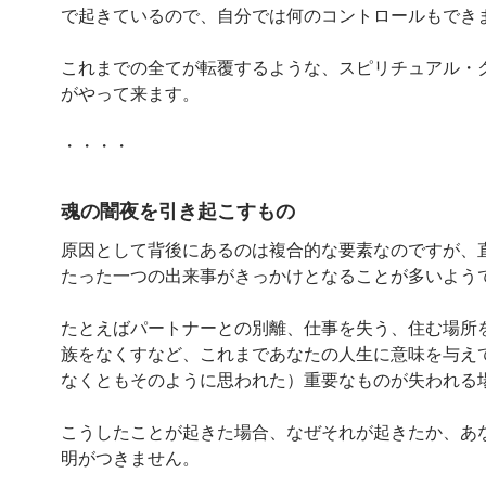
で起きているので、自分では何のコントロールもでき
これまでの全てが転覆するような、スピリチュアル・
がやって来ます。
・・・・
魂の闇夜を引き起こすもの
原因として背後にあるのは複合的な要素なのですが、
たった一つの出来事がきっかけとなることが多いよう
たとえばパートナーとの別離、仕事を失う、住む場所
族をなくすなど、これまであなたの人生に意味を与え
なくともそのように思われた）重要なものが失われる
こうしたことが起きた場合、なぜそれが起きたか、あ
明がつきません。