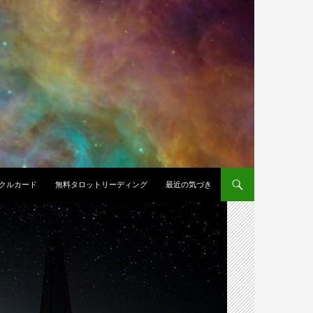
クルカード
無料タロットリーディング
最近の気づき