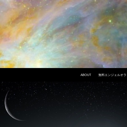
ABOUT
無料エンジェルオラ