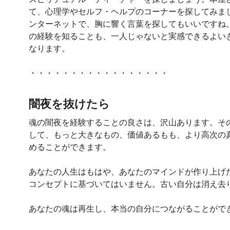
て、心理学やセルフ・ヘルプのコーナーを探してみま
ンターネットで、胸に響く言葉を探してもいいですね
の経験を知ることも、一人じゃないと実感できるよい
なります。
・・・・・・・・・・・・・・・・・
闇夜を抜けたら
魂の闇夜を経験することの良さは、沢山あります。そ
して、もっと大きなもの、価値あるもも、より高次の
めることができます。
あなたの人生はもはや、あなたのマインドが作り上げ
コンセプトに基づいてはいません。古い自分は消え去
あなたの魂は再生し、本当の自分につながることがで